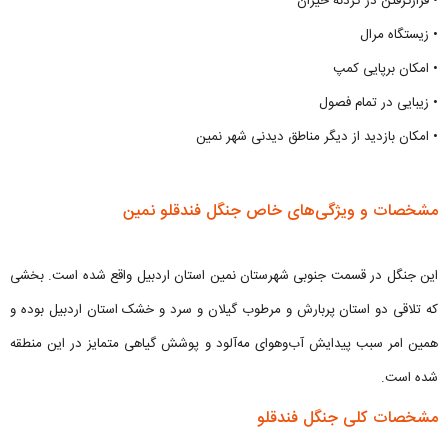
• قرارگرفتن در گردنه حیران
• زیستگاه مرال
• امکان برپایی کمپ
• زیبایی در تمام فصول
• امکان بازدید از دیگر مناطق دیدنی شهر نمین
مشخصات و ویژگی‌های خاص جنگل فندقلو نمین
این جنگل در قسمت جنوبی شهرستان نمین استان اردبیل واقع شده است. بخشی
که تلاقی دو استان پربارش و مرطوب گیلان و سرد و خشک استان اردبیل بوده و
همین امر سبب پیدایش آب‌وهوای مه‌آلود و پوشش گیاهی متمایز در این منطقه
شده است.
مشخصات کلی جنگل فندقلو