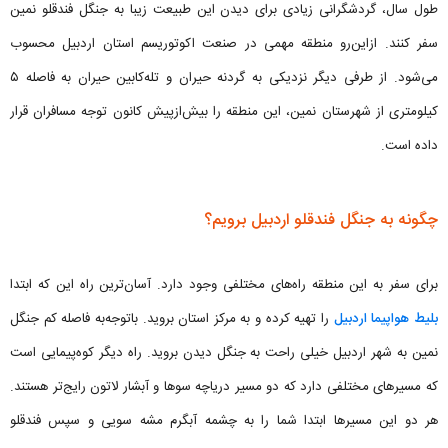
طول سال، گردشگرانی زیادی برای دیدن این طبیعت زیبا به جنگل فندقلو نمین
سفر کنند. ازاین‌رو منطقه مهمی در صنعت اکوتوریسم استان اردبیل محسوب
می‌شود. از طرفی دیگر نزدیکی به گردنه حیران و تله‌کابین حیران به فاصله ۵
کیلومتری از شهرستان نمین، این منطقه را بیش‌ازپیش کانون توجه مسافران قرار
داده است.
چگونه به جنگل فندقلو اردبیل برویم؟
برای سفر به این منطقه راه‌های مختلفی وجود دارد. آسان‌ترین راه این که ابتدا
بلیط هواپیما اردبیل
را تهیه کرده و به مرکز استان بروید. باتوجه‌به فاصله کم جنگل
نمین به شهر اردبیل خیلی راحت به جنگل دیدن بروید. راه دیگر کوه‌پیمایی است
که مسیرهای مختلفی دارد که دو مسیر دریاچه سوها و آبشار لاتون رایج‌تر هستند.
هر دو این مسیرها ابتدا شما را به چشمه آبگرم مشه سویی و سپس فندقلو