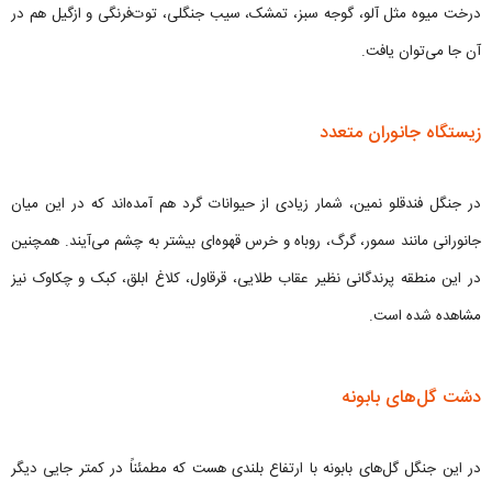
درخت میوه مثل آلو، گوجه سبز، تمشک، سیب جنگلی، توت‌فرنگی و ازگیل هم در
آن جا می‌توان یافت.
زیستگاه جانوران متعدد
در جنگل فندقلو نمین، شمار زیادی از حیوانات گرد هم آمده‌اند که در این میان
جانورانی مانند سمور، گرگ، روباه و خرس قهوه‌ای بیشتر به چشم می‌آیند. همچنین
در این منطقه پرندگانی نظیر عقاب طلایی، قرقاول، کلاغ ابلق، کبک و چکاوک نیز
مشاهده شده است.
دشت گل‌های بابونه
در این جنگل گل‌های بابونه با ارتفاع بلندی هست که مطمئناً در کمتر جایی دیگر