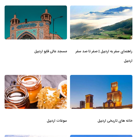
راهنمای سفر به اردبیل | صفر تا صد سفر
مسجد عالی قاپو اردبیل
اردبیل
خانه های تاریخی اردبیل
سوغات اردبیل