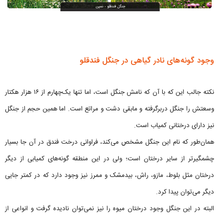
وجود گونه‌های نادر گیاهی در جنگل فندقلو
نکته جالب این که با آن که نامش جنگل است، اما تنها یک‌چهارم از ۱۶ هزار هکتار
وسعتش را جنگل دربرگرفته و مابقی دشت و مراتع است. اما همین حجم از جنگل
نیز دارای درختانی کمیاب است.
همان‌طور که نام این جنگل مشخص می‌کند، فراوانی درخت فندق در آن جا بسیار
چشمگیرتر از سایر درختان است؛ ولی در این منطقه گونه‌های کمیابی از دیگر
درختان مثل بلوط، مازو، راش، بیدمشک و ممرز نیز وجود دارد که در کمتر جایی
دیگر می‌توان پیدا کرد.
البته در این جنگل وجود درختان میوه را نیز نمی‌توان نادیده گرفت و انواعی از