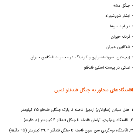
• جنگل مشه
• آبشار شورشورنه
• دریاچه سوها
• گردنه حیران
• تله‌کابین حیران
• زیپ‌لاین، سورتمه‌سواری و کارتینگ در مجموعه تله‌کابین حیران
• اسکی در پیست اسکی فندقلو
اقامتگاه‌های مجاور به جنگل فندقلو نمین
۱. هتل سبلان (ساوالان) اردبیل فاصله تا پارک جنگلی فندقلو ۳۵ کیلومتر
۲. اقامتگاه بوم‌گردی آرامان فاصله تا جنگل فندقلو ۴ کیلومتر (۸ دقیقه)
۳. اقامتگاه بوم‌گردی سن سون فاصله تا جنگل فندقلو ۲۹.۳ کیلومتر (۴۵ دقیقه)