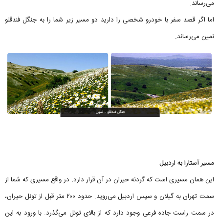
می‌رساند.
اما اگر قصد سفر با خودرو شخصی را دارید دو مسیر زیر شما را به جنگل فندقلو
نمین می‌رساند.
مسیر آستارا به اردبیل
این همان مسیری است که گردنه حیران در آن قرار دارد. در واقع مسیری که شما از
سمت تهران به گیلان و سپس اردبیل می‌روید. حدود ۲۰۰ متر قبل از تونل حیران،
در سمت راست جاده فرعی وجود دارد که از بالای تونل می‌گذرد. با ورود به این