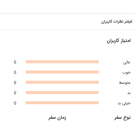
فیلتر نظرات کاربران
امتیاز کاربران
عالی
0
خوب
0
متوسط
0
بد
0
خیلی بد
0
نوع سفر
زمان سفر