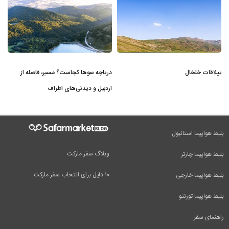
ییلاقات خلخال
دریاچه سوها کجاست؟ مسیر، فاصله از
اردبیل و دیدنی‌های اطراف
بلیط هواپیما استانبول
وبلاگ سفر مارکت
بلیط هواپیما چارتر
۱۰ دلیل برای انتخاب سفر مارکت
بلیط هواپیما خارجی
بلیط هواپیما تورنتو
راهنمای سفر