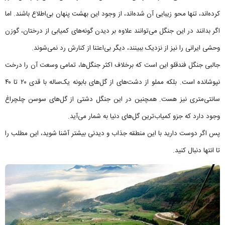
کرده‌اند، تنها محو زیبایی آن شده‌اند، از وجود این بهشت پنهان بی‌اطلاع باشند. اما
اگر بدانند در این جنگل می‌توانند علاوه بر دیدن گونه‌های کمیابی از درختان، گوزن
وحشی ایرانی را نیز از نزدیک ببینند، دیگر بی‌اعتنا از کنارش رد نمی‌شوند.
جالبی جنگل فندقلو این است که برخلاف اکثر جنگل‌ها، تمامی وسعت آن را درخت
نپوشانده است. بلکه مملو از دشت‌های از گل‌های بابونه یک‌ساله با قدی ۲۰ تا ۴۰
سانتی‌متری نیز هست. همچنین در این جنگل دشتی از گل‌های سوسن چلچراغ
وجود دارد که جزو کمیاب‌ترین گل‌های دنیا به شمار می‌آید.
پس اگر دوست دارید با این منطقه جذاب و دیدنی بیشتر آشنا شوید، این مطلب را
تا انتها دنبال کنید.