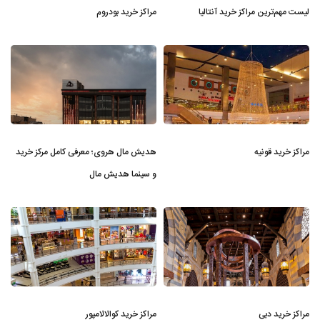
لیست مهم‌ترین مراکز خرید آنتالیا
مراکز خرید بودروم
مراکز خرید قونیه
هدیش مال هروی؛ معرفی کامل مرکز خرید
و سینما هدیش مال
مراکز خرید دبی
مراکز خرید کوالالامپور