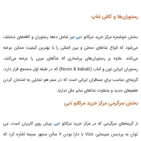
رستوران‌ها و کافی شاپ
بخش خوشمزه مرکز خرید مرکاتو
دبی
نیز شامل ده‌ها رستوران و کافه‌های مختلف
می‌شود که انواع غذا‌های محلی و بین المللی را با بهترین کیفیت ممکن عرضه
می‌کنند. علاوه بر رستوران‌های پرشماری که غذا‌ّهای عربی را عرضه می‌کنند،
رستوران ایرانی نون و کباب (Noon & kabab) که در طبقه اول مجتمع قرار دارد،
گزینه‌ای مناسب برای مسافران ایرانی است که در سفر هم تمایلی به امتحان کردن
طعم‌های جدید و متفاوت غذاهای سایر ملل ندارند.
بخش سرگرمی مرکز خرید مرکاتو دبی
از گزینه‌های سرگرمی که در مرکز خرید مرکاتو
دبی
پیش روی کاربران است، می
توان به پردیس سینمایی Vox با دارا بودن ۷ سالن مجهز سینما اشاره کرد که