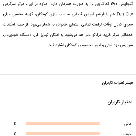
گنجایش ۱۴۰۰ تماشاچی را به صورت همزمان دارد. علاوه بر این، مرکز سرگرمی
Fun City هم با فراهم آوردن فضایی مناسب بازی کودکان، گزینه مناسبی برای
سپری کردن اوقات فراغت تمامی اعضای خانواده به شمار می‌رود. از جمله امکانات
خدماتی مرکز خرید مرکاتو دبی هم می‌شود به امکان تبدیل ارز، دستگاه خودپرداز،
سرویس بهداشتی و اتاق مخصوص کودکان اشاره کرد.
فیلتر نظرات کاربران
امتیاز کاربران
عالی
0
خوب
0