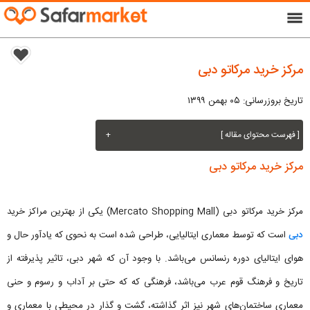
menu
مرکز خرید مرکاتو دبی
تاریخ بروزرسانی: ۰۵ بهمن ۱۳۹۹
[ فهرست محتوای مقاله ]
+
مرکز خرید مرکاتو دبی
مرکز خرید مرکاتو دبی (Mercato Shopping Mall) یکی از بهترین مراکز خرید
دبی
است که توسط معماری ایتالیایی، طراحی شده است به نحوی که یادآور حال و
هوای ایتالیای دوره رنسانس می‌باشد. با وجود آن که شهر دبی، تاثیر پذیرفته از
تاریخ و فرهنگ قوم عرب می‌باشد، فرهنگی که که حتی بر آداب و رسوم و حنی
معماری ساختمان‌های شهر نیز اثر گذاشته، گشت و گذار در محیطی با معماری و