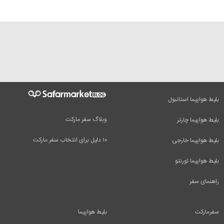
بلیط هواپیما استانبول
وبلاگ سفر مارکت
بلیط هواپیما چارتر
۱۰ دلیل برای انتخاب سفر مارکت
بلیط هواپیما خارجی
بلیط هواپیما تورنتو
راهنمای سفر
سفرمارکت
بلیط هواپیما