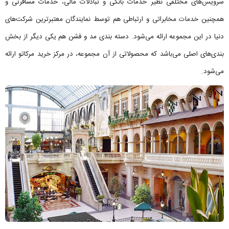
سرویس‌های مختلفی نظیر خدمات بانکی و تبادلات مالی، خدمات مسافرتی و
همچنین خدمات مخابراتی و ارتباطی هم توسط نمایندگان معتبر‌ترین شرکت‌های
دنیا در این مجموعه ارائه می‌شود. دسته بندی مد و فشن هم یکی دیگر از بخش
بندی‌های اصلی می‌باشد که محصولاتی از آن مجموعه، در مرکز خرید مرکاتو ارائه
می‌شود.