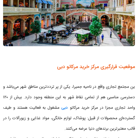
موقعیت قرارگیری مرکز خرید مرکاتو دبی
ین مجتمع تجاری واقع در ناحیه جمیرا، یکی از پر تردد‌ترین مناطق شهر می‌باشد و
دسترسی مناسبی هم از تمامی نقاط شهر به این منطقه وجود دارد. بیش از ۱۲۰
واحد تجاری مجزا در مرکز خرید مرکاتو
دبی
مشغول به فعالیت هستند و طیف
گسترده‌ای محصولات از قبیل: پوشاک، لوازم خانگی، مواد غذایی و زیورآلات را در
قالب معتبر‌ترین برند‌های دنیا عرضه می‌کنند.