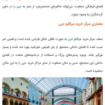
فضای فرهنگی متفاوت، می‌تواند خاطره‌ای منحصربفرد از سفر به
دبی
را در ذهن
گردشگران یه وجود بیاورد.
معماری مرکز خرید مرکاتو دبی
سقف مرکز خرید مرکاتو
دبی
به صورت طاقی شکل طراحی شده است و همین امر
سبب شده تا فضای داخلی مجتمع، از نور طبیعی خورشید بهره مند شده و بسیار
نورگیر باشد. وجود پنجره‌های بزرگ و استفاده از درختچه‌های متعدد در فضای
داخلی این مجتمع، حس و حالی متفاوت از سایر مراکز خرید دبی را به این مکان
بخشیده است.