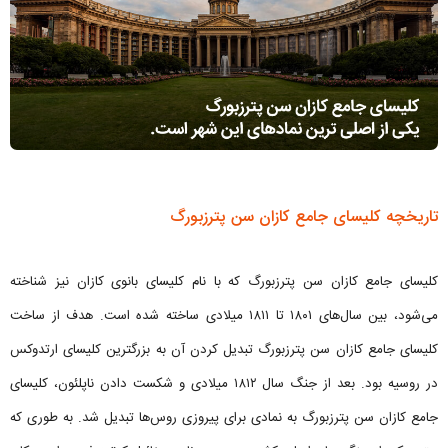
تاریخچه کلیسای جامع کازان سن پترزبورگ
کلیسای جامع کازان سن پترزبورگ که با نام کلیسای بانوی کازان نیز شناخته
می‌شود، بین سال‌های ۱۸۰۱ تا ۱۸۱۱ میلادی ساخته شده است. هدف از ساخت
کلیسای جامع کازان سن پترزبورگ تبدیل کردن آن به بزرگترین کلیسای ارتدوکس
در روسیه بود. بعد از جنگ سال ۱۸۱۲ میلادی و شکست دادن ناپلئون، کلیسای
جامع کازان سن پترزبورگ به نمادی برای پیروزی روس‌ها تبدیل شد. به طوری که