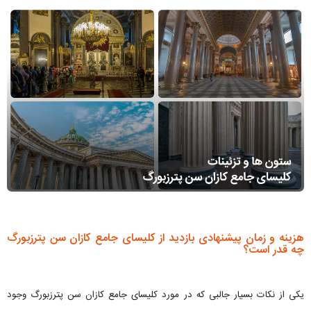
هزینه و زمان پیشنهادی بازدید از کلیسای جامع کازان سن پترزبورگ
چه قدر است؟
یکی از نکات بسیار جالبی که در مورد کلیسای جامع کازان سن پترزبورگ وجود