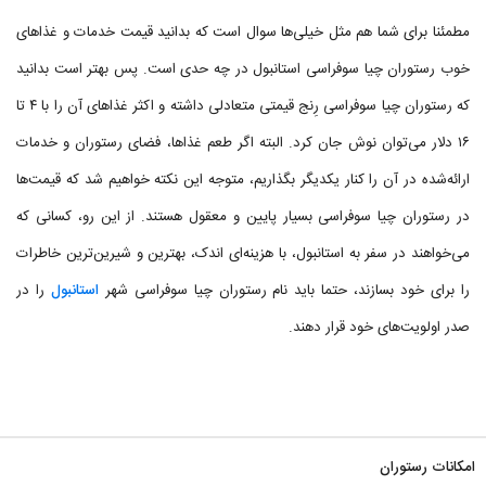
مطمئنا برای شما هم مثل خیلی‌ها سوال است که بدانید قیمت خدمات و غذاهای
خوب رستوران چیا سوفراسی استانبول در چه حدی است. پس بهتر است بدانید
که رستوران چیا سوفراسی رِنج قیمتی متعادلی داشته و اکثر غذاهای آن را با ۴ تا
۱۶ دلار می‌توان نوش جان کرد. البته اگر طعم غذاها، فضای رستوران و خدمات
ارائه‌شده در آن را کنار یکدیگر بگذاریم، متوجه این نکته خواهیم شد که قیمت‌ها
در رستوران چیا سوفراسی بسیار پایین و معقول هستند. از این رو، کسانی که
می‌خواهند در سفر به استانبول، با هزینه‌ای اندک، بهترین و شیرین‌ترین خاطرات
را برای خود بسازند، حتما باید نام رستوران چیا سوفراسی شهر
استانبول
را در
صدر اولویت‌های خود قرار دهند.
امکانات رستوران