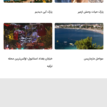
پارک حیات وحش ازمیر
پارک آبی دیدیم
سواحل مارماریس
خیابان بغداد استانبول؛ لوکس‌ترین محله
ترکیه