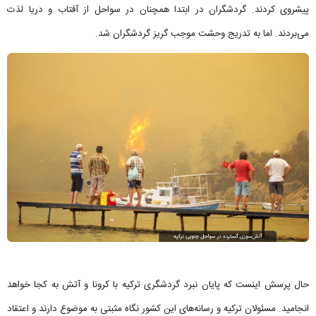
پیشروی کردند. گردشگران در ابتدا همچنان در سواحل از آفتاب و دریا لذت
می‌بردند. اما به تدریج وحشت موجب گریز گردشگران شد.
حال پرسش اینست که پایان نبرد گردشگری ترکیه با کرونا و آتش به کجا خواهد
انجامید. مسئولان ترکیه و رسانه‌های این کشور نگاه مثبتی به موضوع دارند و اعتقاد