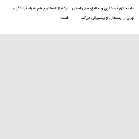
خانه خلاق گردشگری و صنایع‌دستی استان
ترکیه از تابستان چشم به راه گردشگران
تهران از ایده‌های نو پشتیبانی می‌کند
است