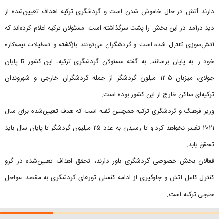
دارند آتش در حال خاموش شدن است و گردشگری ترکیه اهداف تعیین‌شده از
دید درآمد در این بخش را پشت سرگذاشته است. مسئولان ترکیه اعلام کرده‌اند که
آتش‌سوزی کنترل شده است و گردشگران می‌توانند بازگشته و تعطیلات نیمه‌کاره
خود را به پایان برسانند. به گفته مسئولان گردشگری ترکیه، این کشور تا پایان
جولای، میزبان ۱۲.۵ میلون گردشگر از جمله گردشگران خارجی و شهروندان
ترکیه‌ای ساکن خارج از این کشور بوده است.
وزیر فرهنگ و گردشگری ترکیه همچنین گفته است که هدف تعیین‌شده برای سال
۲۰۲۱ تغییر نخواهد کرد و تا رسیدن به عدد ۲۵ میلیون گردشگر تا پایان سال باید
تحقق یابد.
فعالان بخش خصوصی گردشگری باور دارند، تحقق اهداف تعیین‌شده در گرو
کنترل کامل آتش و جلوگیری از ادامه کنسلی تورهای گردشگری به مقصد سواحل
جنوبی ترکیه است.