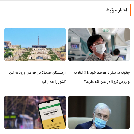
اخبار مرتبط
چگونه در سفر با هواپیما خود را از ابتلا به
ارمنستان جدیدترین قوانین ورود به این
ویروس کرونا در امان نگه دارید؟
کشور را اعلام کرد