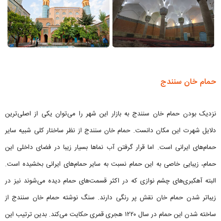
حمام خان سنندج
نزدیک بودن حمام خان سنندج به بازار این شهر را می‌توان یکی از اصلی‌ترین
دلایل شهرت این مکان دانست. حمام خان سنندج از نظر ساختار کلی شبیه سایر
حمام‌های ایرانی است. اما قرار گرفتن آب نماها بسیار زیبا در فضای داخلی این
حمام، زیبایی خاصی به این حمام نسبت به سایر حمام‌های ایرانی بخشیده است.
البته آهکبری‌های چشم نوازی که در اکثر قسمت‌های حمام دیده می‌شوند نیز در
زیباتر شدن حمام خان نقش پر رنگی دارند. سنگ نوشته حمام خان سنندج از
ساخته شدن این حمام در سال ۱۲۲۰ هجری قمری حکایت می‌کند. بدین ترتیب این