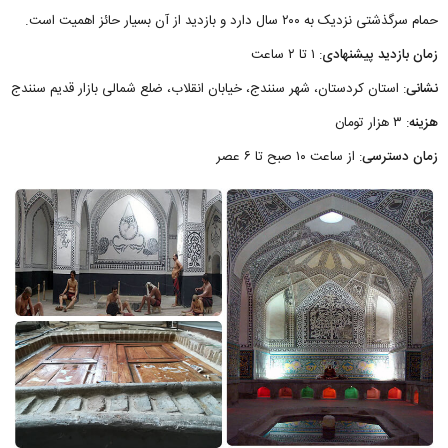
حمام سرگذشتی نزدیک به ۲۰۰ سال دارد و بازدید از آن بسیار حائز اهمیت است.
زمان بازدید پیشنهادی
: ۱ تا ۲ ساعت
نشانی
: استان کردستان، شهر سنندج، خیابان انقلاب، ضلع شمالی بازار قدیم سنندج
هزینه
: ۳ هزار تومان
زمان دسترسی
: از ساعت ۱۰ صبح تا ۶ عصر