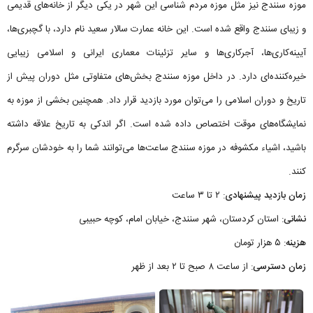
موزه سنندج نیز مثل موزه مردم شناسی این شهر در یکی دیگر از خانه‌های قدیمی
و زیبای سنندج واقع شده است. این خانه عمارت سالار سعید نام دارد، با گچبری‌ها،
آیینه‌کاری‌ها، آجرکاری‌ها و سایر تزئینات معماری ایرانی و اسلامی زیبایی
خیره‌کننده‌ای دارد. در داخل موزه سنندج بخش‌های متفاوتی مثل دوران پیش از
تاریخ و دوران اسلامی را می‌توان مورد بازدید قرار داد. همچنین بخشی از موزه به
نمایشگاه‌های موقت اختصاص داده شده است. اگر اندکی به تاریخ علاقه داشته
باشید، اشیاء مکشوفه در موزه سنندج ساعت‌ها می‌توانند شما را به خودشان سرگرم
کنند.
زمان بازدید پیشنهادی
: ۲ تا ۳ ساعت
نشانی
: استان کردستان، شهر سنندج، خیابان امام، کوچه حبیبی
هزینه
: ۵ هزار تومان
زمان دسترسی
: از ساعت ۸ صبح تا ۲ بعد از ظهر