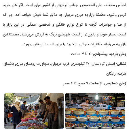
اجناس مختلف علی الخصوص اجناس ترانزیتی از کشور عراق است. اگر اهل خرید
کردن باشید، مطمئنا بازارچه مرزی مریوان به مذاق شما خوش خواهد آمد. چرا که
از طلا و جواهرات گرفته تا انواع لوازم خانگی و شخصی، همگی در این بازار با
قیمت بسیار خوب و پایین‌تر از قیمت شهرهای بزرگ به فروش می‌رسند. مطمئنا این
بازارچه می‌تواند خاطرات خوشی از خرید را برای شما به ارمغان بیاورد.
زمان بازدید پیشنهادی
: ۲ تا ۳ ساعت
نشانی
: استان کردستان، ۱۷ کیلومتری غرب مریوان، مجاورت روستای مرزی باشماق
هزینه
: رایگان
زمان دسترسی
: از ساعت ۹ صبح تا ۶ عصر