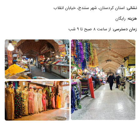
نشانی
: استان کردستان، شهر سنندج، خیابان انقلاب
هزینه
: رایگان
زمان دسترسی
: از ساعت ۸ صبح تا ۹ شب