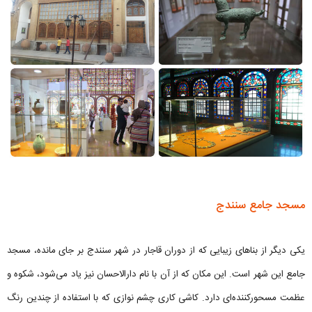
مسجد جامع سنندج
یکی دیگر از بناهای زیبایی که از دوران قاجار در شهر سنندج بر جای مانده، مسجد
جامع این شهر است. این مکان که از آن با نام دارالاحسان نیز یاد می‌شود، شکوه و
عظمت مسحورکننده‌ای دارد. کاشی کاری چشم نوازی که با استفاده از چندین رنگ