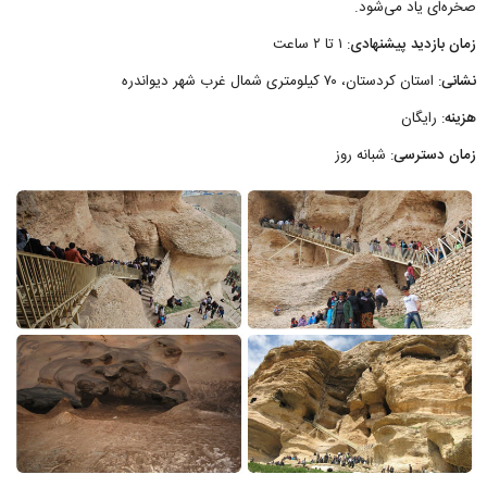
صخره‌ای یاد می‌شود.
زمان بازدید پیشنهادی
: ۱ تا ۲ ساعت
نشانی
: استان کردستان، ۷۰ کیلومتری شمال غرب شهر دیواندره
هزینه
: رایگان
زمان دسترسی
: شبانه روز