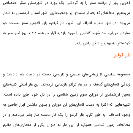
آخرین روز از برنامه سفر را به گردشی یک روزه در شهرستان سقز اختصاص
می‌دهیم. منطقه‌ای که بعد از سنندج، پر جمعیت‌ترین شهر استان کردستان به شمار
می‌رود. در شهر سقز و اطراف این شهر، غار کرفتو، بازار قدیمی سقز، مسجد دو
مناره و دریاچه سد شهید کاظمی را مورد بازدید قرار خواهیم داد تا روز آخر سفر به
کردستان به بهترین شکل پایان یابد.
غار کرفتو
مجموعه عظیمی از زیبایی‌های طبیعی و تاریخی دست در دست هم داده‌اند و
زندگی انسان‌های گذشته را در غار کرفتو بازنمایی کرده‌اند. این غار آهکی کتیبه‌های
بسیار ارزشمندی از دوران سوم زمین شناسی را در دل خود جای داده است.
کتیبه‌هایی که اکثرا به دست انسان‌های آن دوران و بدون داشتن ابزار خاصی به
وجود آمده‌اند. به طور کلی، غار کرفتو را یک غار دست ساز بشر می‌نامند و در
مطالعات زمین شناسی همواره از این غار به عنوان یکی از معماری‌های عظیم