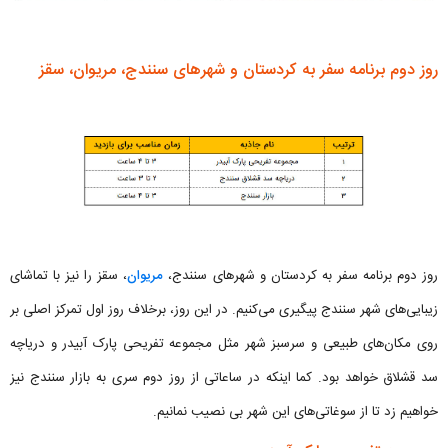
روز دوم برنامه سفر به کردستان و شهرهای سنندج، مریوان، سقز
روز دوم برنامه سفر به کردستان و شهرهای سنندج،
مریوان
، سقز را نیز با تماشای
زیبایی‌های شهر سنندج پیگیری می‌کنیم. در این روز، برخلاف روز اول تمرکز اصلی بر
روی مکان‌های طبیعی و سرسبز شهر مثل مجموعه تفریحی پارک آبیدر و دریاچه
سد قشلاق خواهد بود. کما اینکه در ساعاتی از روز دوم سری به بازار سنندج نیز
خواهیم زد تا از سوغاتی‌های این شهر بی نصیب نمانیم.