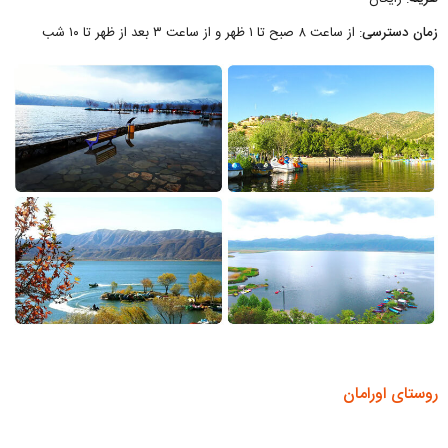
زمان دسترسی
: از ساعت ۸ صبح تا ۱ ظهر و از ساعت ۳ بعد از ظهر تا ۱۰ شب
روستای اورامان