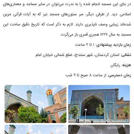
در بنای این مسجد انجام شده را به ندرت می‌توان در سایر مساجد و معماری‌های
اسلامی دید. از طرفی دیگر، سر ستون‌های مسجد نیز که به آیات قرآنی مزین
شده‌اند زیبایی وصف ناپذیری دارند. لازم به ذکر است که تاریخ دقیق ساخت این
مسجد به سال ۱۲۲۷ هجری قمری باز می‌گردد.
زمان بازدید پیشنهادی
: ۱ تا ۲ ساعت
نشانی
: استان کردستان، شهر سنندج، ضلع شمالی خيابان امام
هزینه
: رایگان
زمان دسترسی
: از ساعت ۸ صبح تا ۹ شب