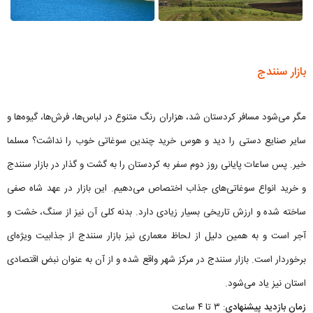
بازار سنندج
مگر می‌شود مسافر کردستان شد، هزاران رنگ‌ متنوع در لباس‌ها، فرش‌ها، گیوه‌ها و
سایر صنایع دستی را دید و هوس خرید چندین سوغاتی خوب را نداشت؟ مسلما
خیر. پس ساعات پایانی روز دوم سفر به کردستان را به گشت و گذار در بازار سنندج
و خرید انواع سوغاتی‌های جذاب اختصاص می‌دهیم. این بازار در عهد شاه صفی
ساخته شده و ارزش تاریخی بسیار زیادی دارد. بدنه کلی آن نیز از سنگ، خشت و
آجر است و به همین دلیل از لحاظ معماری نیز بازار سنندج از جذابیت ویژه‌ای
برخوردار است. بازار سنندج در مرکز شهر واقع شده و از آن به عنوان نبض اقتصادی
استان نیز یاد می‌شود.
زمان بازدید پیشنهادی
: ۳ تا ۴ ساعت