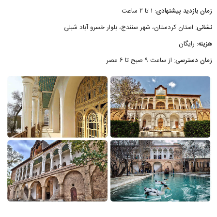
زمان بازدید پیشنهادی
: ۱ تا ۲ ساعت
نشانی
: استان کردستان، شهر سنندج، بلوار خسرو آباد شبلی
هزینه
: رایگان
زمان دسترسی
: از ساعت ۹ صبح تا ۶ عصر