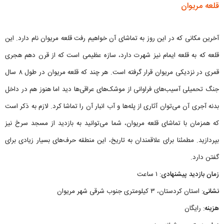
قلعه مریوان
آخرین مکانی که در این روز به تماشای آن خواهیم رفت قلعه مریوان نام دارد. این
قلعه که به قلعه ایمام نیز شهرت دارد، سازه عظیمی است که از قرن دهم هجری
قمری در نزدیکی مریوان قرار گرفته است. هر چند که قلعه مریوان در طول ۸ سال
جنگ تحمیلی آسیب‌های فراوانی از موشک‌های عراقی‌ها دید اما هنوز هم در داخل
بدنه آجری آن می‌توان آثاری از پله‌ها و آب انبار آن را تماشا کرد. لازم به ذکر است
که همزمان با تماشای قلعه مریوان، شما می‌توانید به بازدید از مسجد سرخ نیز
بپردازید. مطمئنا برای علاقمندان به تاریخ، این منطقه حرف‌های بسیار زیادی برای
گفتن دارد.
زمان بازدید پیشنهادی
: ۱ ساعت
نشانی
: استان کردستان، ۳ کیلومتری جنوب شرقی شهر مریوان
هزینه
: رایگان