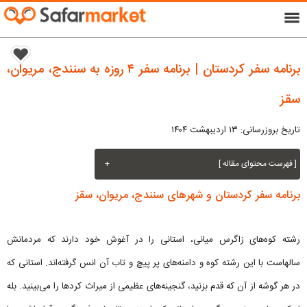
menu
برنامه سفر کردستان | برنامه سفر ۴ روزه به سنندج، مریوان،
سقز
تاریخ بروزرسانی: ۱۳ اردیبهشت ۱۴۰۴
[ فهرست محتوای مقاله ]
+
برنامه سفر کردستان و شهرهای سنندج، مریوان، سقز
رشته‌ کوه‌های زاگرس میانی، استانی را در آغوش خود دارند که مردمانش
سالهاست با این رشته کوه و دامنه‌های پر پیچ و تاب آن انس گرفته‌اند. استانی که
در هر گوشه از آن که قدم بزنید، گنجینه‌های عظیمی از میراث کردها را می‌بینید. بله