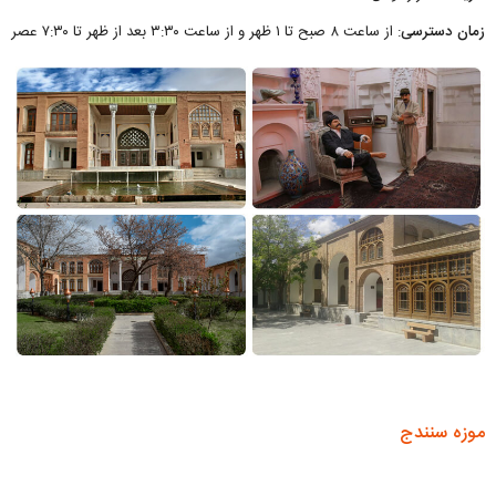
زمان دسترسی
: از ساعت ۸ صبح تا ۱ ظهر و از ساعت ۳:۳۰ بعد از ظهر تا ۷:۳۰ عصر
موزه سنندج