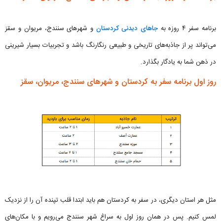
برنامه سفر ۴ روزه به
جاهای دیدنی کردستان
و شهرهای سنندج، مریوان و سقز
می‌تواند پر از جاذبه‌های تاریخی و طبیعی رنگارنگ باشد و تجربیات بسیار شیرینی
در ذهن شما به یادگار بگذارد.
روز اول برنامه سفر به کردستان و شهرهای سنندج، مریوان، سقز
مثل هر استان دیگری، در سفر به کردستان هم باید ابتدا قلب تپنده آن را از نزدیک
لمس کنیم. پس در همان روز اول به سراغ شهر سنندج می‌رویم و با مکان‌های