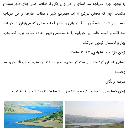
به وجود آورد. دریاچه سد قشلاق را می‌توان یکی از عناصر اصلی بقای شهر سنندج
دانست. چرا که بخش بزرگی از آب مصرفی شهر و باغات اطراف از این دریاچه
تامین می‌شود. ماهیگیری و قایق رانی و سایر فعالیت‌هایی که می‌توان در دریاچه
سد قشلاق انجام داد، این دریاچه را به مقصدی فوق العاده جذاب برای فصل‌های
بهار و تابستان تبدیل می‌کنند.
زمان بازدید پیشنهادی
: ۲ تا ۳ ساعت
نشانی
: استان کردستان، بیست کیلومتری شهر سنندج، روستای سراب قامیش، سد
وحدت
هزینه
: رایگان
زمان دسترسی
: از ساعت ۸ صبح تا ۱ ظهر و از ساعت ۳ بعد از ظهر تا ۱۰ شب