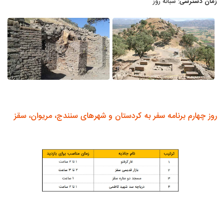
زمان دسترسی
: شبانه روز
روز چهارم برنامه سفر به کردستان و شهرهای سنندج، مریوان، سقز