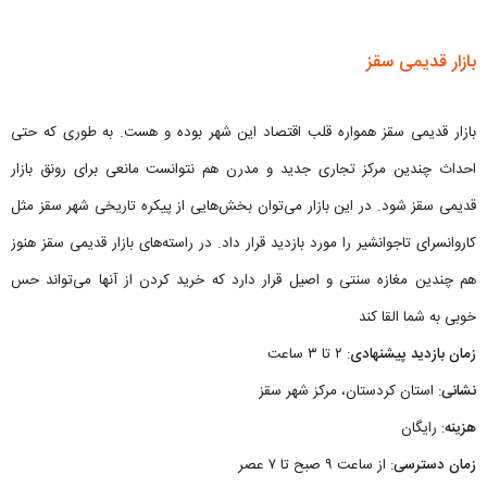
بازار قدیمی سقز
بازار قدیمی سقز همواره قلب اقتصاد این شهر بوده و هست. به طوری که حتی
احداث چندین مرکز تجاری جدید و مدرن هم نتوانست مانعی برای رونق بازار
قدیمی سقز شود. در این بازار می‌توان بخش‌هایی از پیکره تاریخی شهر سقز مثل
کاروانسرای تاجوانشیر را مورد بازدید قرار داد. در راسته‌های بازار قدیمی سقز هنوز
هم چندین مغازه سنتی و اصیل قرار دارد که خرید کردن از آنها می‌تواند حس
خوبی به شما القا کند
زمان بازدید پیشنهادی
: ۲ تا ۳ ساعت
نشانی
: استان کردستان، مرکز شهر سقز
هزینه
: رایگان
زمان دسترسی
: از ساعت ۹ صبح تا ۷ عصر