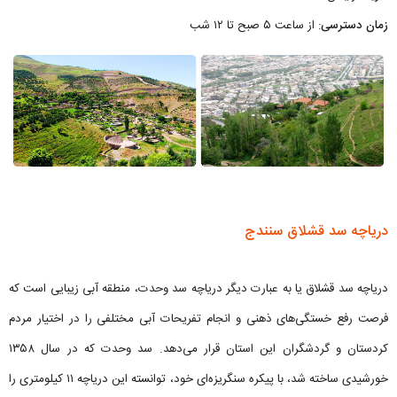
زمان دسترسی
: از ساعت ۵ صبح تا ۱۲ شب
دریاچه سد قشلاق سنندج
دریاچه سد قشلاق یا به عبارت دیگر دریاچه سد وحدت، منطقه آبی زیبایی است که
فرصت رفع خستگی‌های ذهنی و انجام تفریحات آبی مختلفی را در اختیار مردم
کردستان و گردشگران این استان قرار می‌دهد. سد وحدت که در سال ۱۳۵۸
خورشیدی ساخته شد، با پیکره سنگریزه‌ای خود، توانسته این دریاچه ۱۱ کیلومتری را