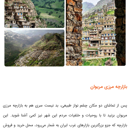
بازارچه مرزی مریوان
پس از تماشای دو مکان چشم نواز طبیعی، بد نیست سری هم به بازارچه مرزی
مریوان بزنید تا با روحیات و خلقیات مردم این شهر نیز کمی آشنا شوید. این
بازارچه که جزو بزرگترین بازارهای غرب ایران به شمار می‌رود، محل خرید و فروش