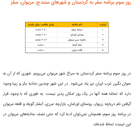
روز سوم برنامه سفر به کردستان و شهرهای سنندج، مریوان، سقز
در روز سوم برنامه سفر کردستان به سراغ شهر مریوان می‌رویم. شهری که از آن به
عنوان نگین غرب ایران نیز یاد می‌شود. در این شهر چندین جاذبه بکر و زیبا وجود
دارد که تماشا همه آنها در یک روز امکان پذیر نیست. به طوری که با وجود قرار
گرفتن نام دریاچه زریوار، روستای اورامان، بازارچه مرزی، آبشار گویله و قلعه مریوان
در برنامه روز سوم، همچنان نمی‌توان ادعا کرد که حتی نصف جاذبه‌های مریوان در
این لیست لحاظ شده‌اند.