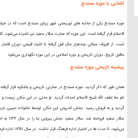
آشنایی با موزه سنندج
موزه سنندج یکی از جاذبه های توریستی شهر زیبای سنندج است که در خیاب
الاسلام قرار گرفته است. این موزه که عمارت سالار سعید نیز نامیده می‌شود، 
است. از ظروف سفالی چندهزار سال قبل گرفته تا اشیاء قیمتی دوران قاجار
ماقبل تاریخ، دوران تاریخی و دوره اسلامی در این موزه نگهداری می‌شود.
پیشینه تاریخی موزه سنندج
همان طور که ذکر گردید، موزه سنندج در عمارتی تاریخی و باشکوه قرار گرف
نام ملا لطف الله شیخ الاسلام احداث گردید. او مدتی در این مکان زیست 
گردید و به فروش رسید. بخش اندرونی این مکان توسط خانواده حبیبی خر
سالار سعید
می‌شود، تا مدت ها