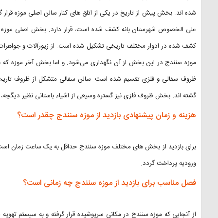
شده اند. بخش پیش از تاریخ در یکی از اتاق های کنار سالن اصلی موزه قرار 
علی الخصوص شهرستان بانه کشف شده است، قرار دارد. بخش اصلی موزه سن
کشف شده در ادوار مختلف تاریخی تشکیل شده است. از زیورآلات و جواهرات 
موزه سنندج در این بخش از آن نگهداری می‌شود. و اما بخش آخر موزه که 
ظروف سفالی و فلزی تقسیم شده است. سالن سفالی متشکل از ظروف تاریخی
گشته اند. بخش ظروف فلزی نیز گستره وسیعی از اشیاء باستانی نظیر دیگچه، س
هزینه و زمان پیشنهادی بازدید از موزه سنندج چقدر است؟
برای بازدید از بخش های مختلف موزه سنندج حداقل به یک ساعت زمان است. گف
ورودیه پرداخت گردد.
فصل مناسب برای بازدید از موزه سنندج چه زمانی است؟
از آنجایی که موزه سنندج در مکانی سرپوشیده قرار گرفته و به سیستم تهویه م