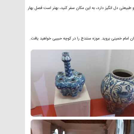
 طبیعتی دل انگیز دارد، به این مکان سفر کنید، بهتر است فصل بهار
بان امام خمینی بروید. موزه سنندج را در کوچه حبیبی خواهید یافت.