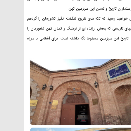
تداران تاریخ و تمدن این سرزمین کهن.
ی خواهید رسید که تکه های تاریخ شگفت انگیز کشورمان را گردهم
نبهای تاریخی که بخش ارزنده ای از فرهنگ و تمدن کهن کشورمان را
 تاریخ این سرزمین محفوظ نگه داشته است. برای آشنایی با موزه