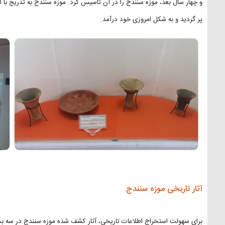
و چهار سال بعد، موزه سنندج را در آن تاسیس کرد. موزه سنندج به تدریج با 
پر گردید و به شکل امروزی خود درآمد.
آثار تاریخی موزه سنندج
برای سهولت استخراج اطلاعات تاریخی، آثار کشف شده موزه سنندج در سه ب