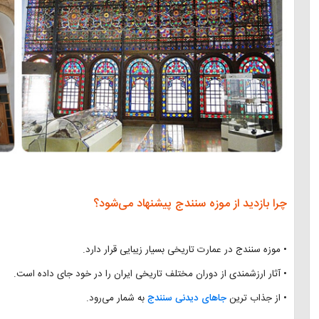
چرا بازدید از موزه سنندج پیشنهاد می‌شود؟
• موزه سنندج در عمارت تاریخی بسیار زیبایی قرار دارد.
• آثار ارزشمندی از دوران مختلف تاریخی ایران را در خود جای داده است.
• از جذاب ترین
جاهای دیدنی سنندج
به شمار می‌رود.