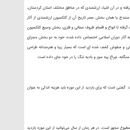
گرفته و در آن اشیاء ارزشمندی که در مناطق مختلف استان کردستان،
ندج یا همان بخش عصر تاریخ آن از کلکسیون ارزشمندی از آثار
گرفته تا انواع و اقسام ظروف سفالی و فلزی، بخش وسیع کلکسیون
به آثار دوران اسلامی اختصاص داده شده، خود به دو بخش مجزای
 و منقوش کشف شده ای است که بسیار زیبا و هنرمندانه طراحی
نگابه، چراغ پیه سوز و بادیه تنگ را در خود جای داده است.
تنی است که برای بازدید از این موزه باید هزینه اندکی به عنوان
طبوع مجهز است، در هر زمان از سال می‌توانید از این موزه بازدید