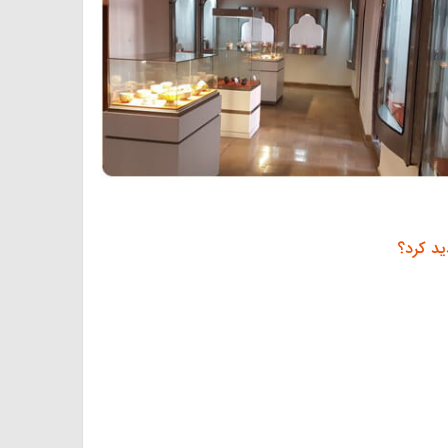
ید کرد؟