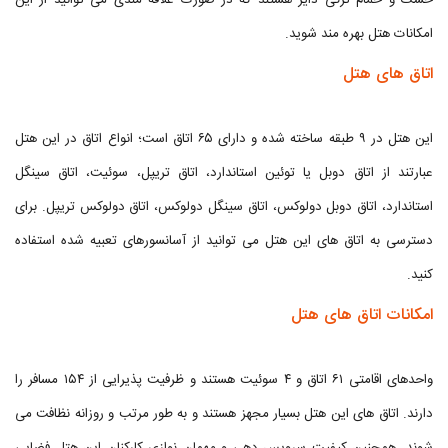
خشک و حمام ترکی دایر هستند که در صورت علاقه مندی می توانید از این
امکانات هتل بهره مند شوید.
اتاق های هتل
این هتل در ۹ طبقه ساخته شده و دارای ۶۵ اتاق است؛ انواع اتاق در این هتل
عبارتند از اتاق دوبل یا توئين استاندارد، اتاق تریپل، سوئيت، اتاق سینگل
استاندارد، اتاق دوبل دولوکس، اتاق سینگل دولوکس، اتاق دولوکس تریپل. برای
دسترسی به اتاق های این هتل می توانید از آسانسورهای تعبیه شده استفاده
کنید.
امکانات اتاق های هتل
واحدهای اقامتی ۶۱ اتاق و ۴ سوئيت هستند و ظرفیت پذیرایی از ۱۵۴ مسافر را
دارند. اتاق های این هتل بسیار مجهز هستند و به طور مرتب و روزانه نظافت می