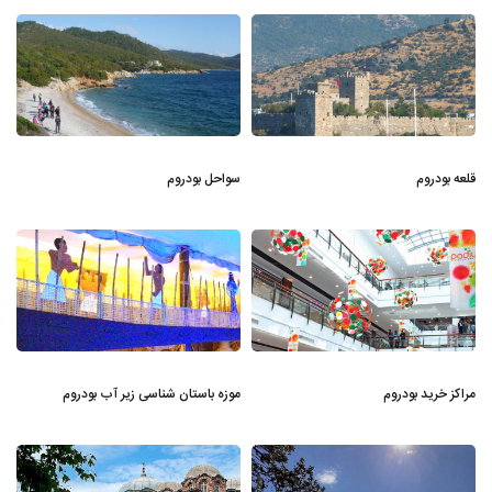
قلعه بودروم
سواحل بودروم
مراکز خرید بودروم
موزه باستان شناسی زیر آب بودروم