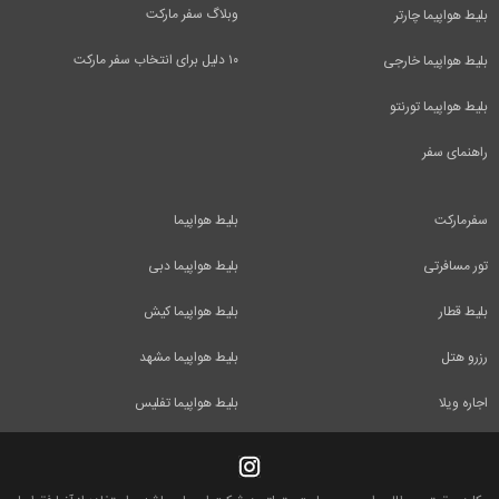
وبلاگ سفر مارکت
بلیط هواپیما چارتر
۱۰ دلیل برای انتخاب سفر مارکت
بلیط هواپیما خارجی
بلیط هواپیما تورنتو
راهنمای سفر
سفرمارکت
بلیط هواپیما
تور مسافرتی
بلیط هواپیما دبی
بلیط قطار
بلیط هواپیما کیش
رزرو هتل
بلیط هواپیما مشهد
اجاره ویلا
بلیط هواپیما تفلیس