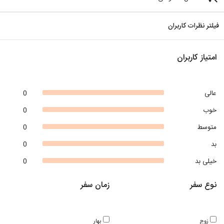
فیلتر نظرات کاربران
امتیاز کاربران
عالی
0
خوب
0
متوسط
0
بد
0
خیلی بد
0
نوع سفر
زمان سفر
زوج
بهار