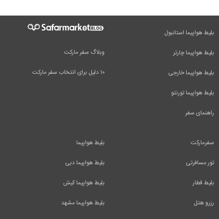
بلیط هواپیما استانبول
وبلاگ سفر مارکت
بلیط هواپیما چارتر
۱۰ دلیل برای انتخاب سفر مارکت
بلیط هواپیما خارجی
بلیط هواپیما تورنتو
راهنمای سفر
سفرمارکت
بلیط هواپیما
تور مسافرتی
بلیط هواپیما دبی
بلیط قطار
بلیط هواپیما کیش
رزرو هتل
بلیط هواپیما مشهد