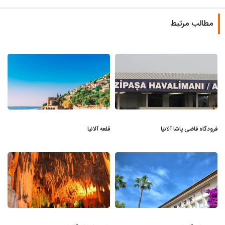
مطالب مرتبط
فرودگاه قاضی پاشا آلانیا
قلعه آلانیا