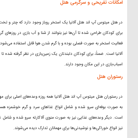
امکانات تفریحی و سرگرمی هتل
در هتل میتوس آپ اند هتل آلانیا یک استخر روباز وجود دارد که چتر و تخت‌
برای کودکان طراحی شده تا آن‌ها نیز بتوانند از شنا و آب بازی در روزهای گر
فعالیت استخر به صورت فصلی بوده و با گرم شدن هوا قابل استفاده می‌شود.
آلانیا است. ضمناً، برای کودکان دلبندتان یک زمین‌بازی در نظر گرفته شده تا 
اسباب‌بازی در این مکان وجود دارند.
رستوران هتل
به صورت بوفه‌ای سرو شده و شامل انواع غذاهای سرد و گرم خوشمزه هست
است. دیگر وعده‌های غذایی نیز به صورت منوی آلاکارته سرو شده و شامل غ
نیز انواع خوراکی‌ها و نوشیدنی‌ها برای مهمانان تدارک دیده می‌شوند.