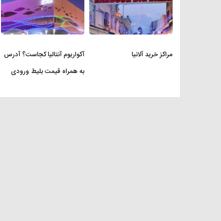
مراکز خرید آلانیا
آکواریوم آنتالیا کجاست؟ آدرس
به همراه قیمت بلیط ورودی