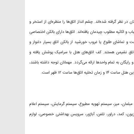
ن در نظر گرفته شده‌اند. چشم انداز اتاق‌ها را منظره‌ای از استخر و
و اثاثیه مطلوب چیدمان یافته‌اند. اتاق‌ها دارای بالکن اختصاصی
و تماشای طلوع یا غروب خورشید از بالکن اتاق بسیار دلنواز و
تاق نشیمن هستند. کف اتاق‌های هتل با سرامیک‌ پوشش یافته و
ایگان به تمام واحدها ارائه می‌گردد. مهمانان توجه داشته باشند،
ق‌ها ساعت ۱۲ ظهر است.
ل مبلمان، میز، سیستم تهویه مطبوع، سیستم گرمایش، سیستم اعلام
زیون، کمد، دراور، تلفن، آباژور، سرویس بهداشتی خصوصی، لوازم