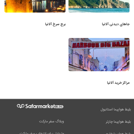
جاهای دیدنی آلانیا
برج سرخ آلانیا
مراکز خرید آلانیا
بلیط هواپیما استانبول
وبلاگ سفر مارکت
بلیط هواپیما چارتر
۱۰ دلیل برای انتخاب سفر مارکت