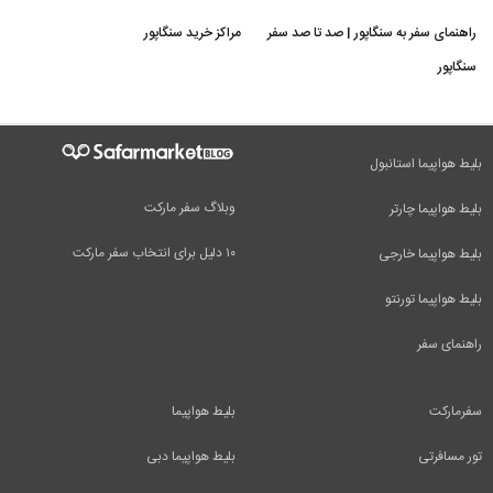
راهنمای سفر به سنگاپور | صد تا صد سفر
مراکز خرید سنگاپور
سنگاپور
بلیط هواپیما استانبول
وبلاگ سفر مارکت
بلیط هواپیما چارتر
۱۰ دلیل برای انتخاب سفر مارکت
بلیط هواپیما خارجی
بلیط هواپیما تورنتو
راهنمای سفر
سفرمارکت
بلیط هواپیما
تور مسافرتی
بلیط هواپیما دبی