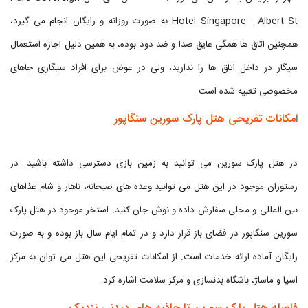
Hotel Singapore - Albert St به صورت روزانه و رایگان انجام می گیرد،
همچنین اتاق ها همگی عایق صدا و ضد دود بوده، به همین دلیل اجازه استعمال
سیگار در داخل اتاق ها را ندارید، ولی در عوض برای افراد سیگاری جاهای
مخصوصی تعبیه شده است.
امکانات تفریحی هتل پارک سورین سنگاپور
در هتل پارک سورین می توانید به زمین بازی دسترسی داشته باشید. در
رستوران موجود در این هتل می توانید وعده های صبحانه، ناهار و شام غذاهای
بین المللی و محلی سفارش داده و نوش جان کنید. استخر موجود در هتل پارک
سورین سنگاپور در فضای باز قرار دارد و در تمام ایام سال باز بوده و به صورت
رایگان آماده ارائه خدمات است. از امکانات تفریحی این هتل می توان به مرکز
اسپا و ماساژ، باشگاه بدنسازی و مرکز سلامت اشاره کرد.