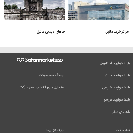
مراکز خرید مانیل
جاهای دیدنی مانیل
بلیط هواپیما استانبول
وبلاگ سفر مارکت
بلیط هواپیما چارتر
۱۰ دلیل برای انتخاب سفر مارکت
بلیط هواپیما خارجی
بلیط هواپیما تورنتو
راهنمای سفر
سفرمارکت
بلیط هواپیما