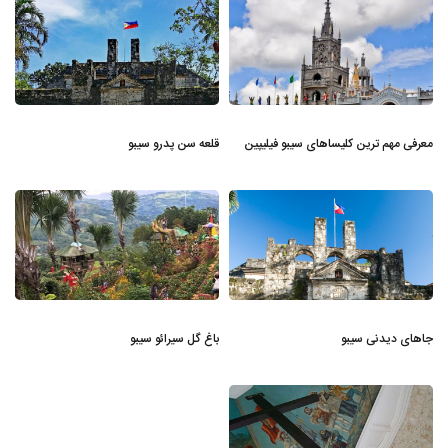
معرفی مهم‌ ترین کلیساهای سیبو فیلیپین
قلعه سن پدرو سیبو
جاهای دیدنی سیبو
باغ گل سیرائو سیبو