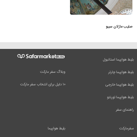
صلیب ماژلان سیبو
بلیط هواپیما استانبول
وبلاگ سفر مارکت
بلیط هواپیما چارتر
۱۰ دلیل برای انتخاب سفر مارکت
بلیط هواپیما خارجی
بلیط هواپیما تورنتو
راهنمای سفر
سفرمارکت
بلیط هواپیما