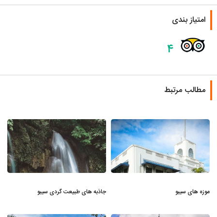
امتیاز بندی
۴
مطالب مرتبط
موزه های سیبو
جاذبه های طبیعت گردی سیبو