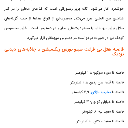
خوشمزه آغاز می‌شود. کافه بریز رستورانی است که غذاهای محلی را در کنار
غذاهای بین المللی سرو می‌کند. مجموعه‌ای از انواع غذاها از جمله گزینه‌های
حلال برای میهمانان با محدودیت‌های غذایی در دسترس است. غذای مخصوص
کودک نیز در صورت درخواست در دسترس میهمانان قرار می‌گیرد.
فاصله هتل بی فرانت سیبو نورس ریکلمیشن تا جاذبه‌های دیدنی
نزدیک
فاصله تا موزه سوگبو: ۱.۸ کیلومتر
فاصله تا قلعه سن پدرو: ۲.۸ کیلومتر
فاصله تا
صلیب ماژلان
: ۲.۹ کیلومتر
فاصله تا خیابان کولون: ۳ کیلومتر
فاصله تا معبد لیه: ۸ کیلومتر
فاصله تا معبد مکتان: ۱۰ کیلومتر