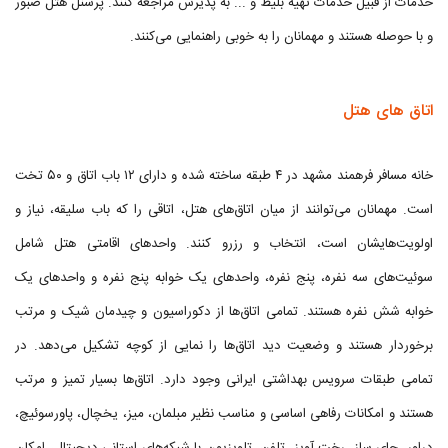
خدمات از قبیل خدمات تهیه بلیط و ... به پذیرش مراجعه کنند. پرسنل هتل صبور
و با حوصله هستند و مهمانان را به خوبی راهنمایی می‌کنند.
اتاق های هتل
خانه مسافر فرهمند مشهد در ۴ طبقه ساخته شده و دارای ۱۲ باب اتاق و ۵۰ تخت
است. مهمانان می‌توانند از میان اتاق‌های هتل، اتاقی را که باب سلیقه، نیاز و
اولویت‌هایشان است، انتخاب و رزرو کنند. واحدهای اقامتی هتل شامل
سوئیت‌های سه نفره، پنج نفره، واحدهای یک خوابه پنج نفره و واحدهای یک
خوابه شش نفره هستند. تمامی اتاق‌ها از دکوراسیون و چیدمان شیک و مرتب
برخوردار هستند و وضعیت دید اتاق‌ها را نمایی از کوچه تشکیل می‌دهد. در
تمامی طبقات سرویس بهداشتی ایرانی وجود دارد. اتاق‌ها بسیار تمیز و مرتب
هستند و امکانات رفاهی اساسی و مناسب نظیر مبلمان، میز، یخچال، پاورسوئیچ،