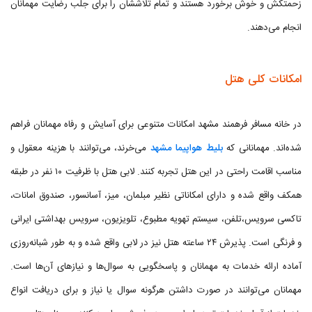
زحمتکش و خوش برخورد هستند و تمام تلاششان را برای جلب رضایت مهمانان
انجام می‌دهند.
امکانات کلی هتل
در خانه مسافر فرهمند مشهد امکانات متنوعی برای آسایش و رفاه مهمانان فراهم
شده‌اند. مهمانانی که
بلیط هواپیما مشهد
می‌خرند، می‌توانند با هزینه معقول و
مناسب اقامت راحتی در این هتل تجربه کنند. لابی هتل با ظرفیت ۱۰ نفر در طبقه
همکف واقع شده و دارای امکاناتی نظیر مبلمان، میز، آسانسور، صندوق امانات،
تاکسی سرویس،تلفن، سیستم تهویه مطبوع، تلویزیون، سرویس بهداشتی ایرانی
و فرنگی است. پذیرش ۲۴ ساعته هتل نیز در لابی واقع شده و به طور شبانه‌روزی
آماده ارائه خدمات به مهمانان و پاسخگویی به سوال‌ها و نیازهای آن‌ها است.
مهمانان می‌توانند در صورت داشتن هرگونه سوال یا نیاز و برای دریافت انواع