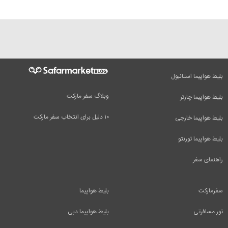
بلیط هواپیما استانبول
وبلاگ سفر مارکت
بلیط هواپیما چارتر
۱۰ دلیل برای انتخاب سفر مارکت
بلیط هواپیما خارجی
بلیط هواپیما تورنتو
راهنمای سفر
سفرمارکت
بلیط هواپیما
تور مسافرتی
بلیط هواپیما دبی