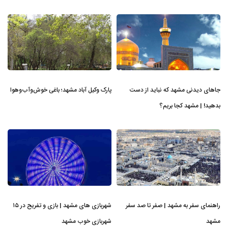
جاهای دیدنی مشهد که نباید از دست
پارک وکیل آباد مشهد؛ باغی خوش‌وآب‌وهوا
بدهید! | مشهد کجا بریم؟
راهنمای سفر به مشهد | صفر تا صد سفر
شهربازی های مشهد | بازی و تفریح در ۱۵
مشهد
شهربازی خوب مشهد