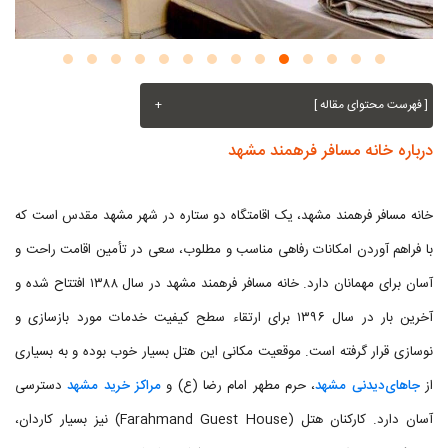
[ فهرست محتوای مقاله ]
+
درباره خانه مسافر فرهمند مشهد
خانه مسافر فرهمند مشهد، یک اقامتگاه دو ستاره در شهر مشهد مقدس است که
با فراهم آوردن امکانات رفاهی مناسب و مطلوب، سعی در تأمین اقامت راحت و
آسان برای مهمانان دارد. خانه مسافر فرهمند مشهد در سال ۱۳۸۸ افتتاح شده و
آخرین بار در سال ۱۳۹۶ برای ارتقاء سطح کیفیت خدمات مورد بازسازی و
نوسازی قرار گرفته است. موقعیت مکانی این هتل بسیار خوب بوده و به بسیاری
از
جاهای‌دیدنی مشهد
، حرم مطهر امام رضا (ع) و
مراکز خرید مشهد
دسترسی
آسان دارد. کارکنان هتل (Farahmand Guest House) نیز بسیار کاردان،