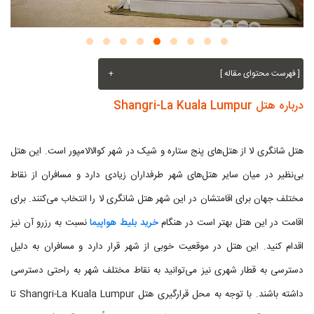
[ فهرست محتوای مقاله ]
+
درباره هتل Shangri-La Kuala Lumpur
هتل شانگری لا از هتل‌های پنج ستاره و شیک در شهر کوالالامپور است. این هتل
بی‌نظیر در میان سایر هتل‌های شهر طرفداران زیادی دارد و مسافران از نقاط
مختلف جهان برای اقامتشان در این شهر هتل شانگری لا را انتخاب می‌کنند. برای
اقامت در این هتل بهتر است در هنگام
خرید بلیط هواپیما
نسبت به رزرو آن نیز
اقدام کنید. این هتل در موقعیت خوبی از شهر قرار دارد و مسافران به دلیل
دسترسی به قطار شهری نیز می‌توانید به نقاط مختلف شهر به راحتی دسترسی
داشته باشند. با توجه به محل قرارگیری هتل Shangri-La Kuala Lumpur تا