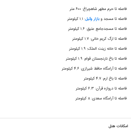
فاصله تا حرم مطهر شاهچراغ: ۶۰۰ متر
فاصله تا مسجد و
بازار وکیل
: ۱.۱ کیلومتر
فاصله تا مسجدجامع عتیق: ۱.۶ کیلومتر
فاصله تا ارگ کریم خانی: ۱.۷ کیلومتر
فاصله تا خانه زینت الملک: ۱.۹ کیلومتر
فاصله تا باغ نارنجستان قوام: ۱.۹ کیلومتر
فاصله تا آرامگاه حافظ شیرازی: ۴.۶ کیلومتر
فاصله تا باغ ارم: ۴.۷ کیلومتر
فاصله تا دروازه قرآن: ۶.۳ کیلومتر
فاصله تا آرامگاه سعدی: ۸ کیلومتر
امکانات هتل