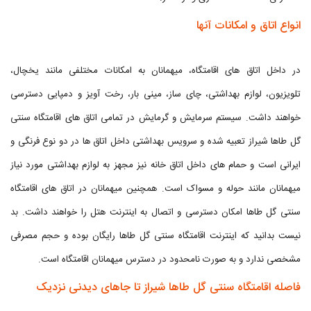
انواع اتاق و امکانات آنها
در داخل اتاق های اقامتگاه، میهمانان به امکانات مختلفی مانند یخچال،
تلویزیون، لوازم بهداشتی، چای ساز، مینی بار، رخت آویز و دمپایی دسترسی
خواهند داشت. سیستم سرمایش و گرمایش در تمامی اتاق های اقامتگاه سنتی
گل طاها شیراز تعبیه شده و سرویس بهداشتی داخل اتاق ها در دو نوع فرنگی و
ایرانی است و حمام های داخل اتاق خانه نیز مجهز به لوازم بهداشتی مورد نیاز
میهمانان مانند حوله و مسواک است. همچنین میهمانان در اتاق های اقامتگاه
سنتی گل طاها امکان دسترسی و اتصال به اینترنت هتل را خواهند داشت. بد
نیست بدانید که اینترنت اقامتگاه سنتی گل طاها رایگان بوده و حجم مصرفی
مشخصی ندارد و به صورت نامحدود در دسترس میهمانان اقامتگاه است.
فاصله اقامتگاه سنتی گل طاها شیراز تا جاهای دیدنی نزدیک