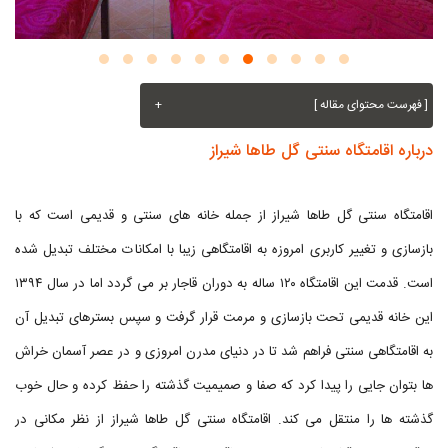
[ فهرست محتوای مقاله ]
+
درباره اقامتگاه سنتی گل طاها شیراز
اقامتگاه سنتی گل طاها شیراز از جمله خانه های سنتی و قدیمی است که با
بازسازی و تغییر کاربری امروزه به اقامتگاهی زیبا با امکانات مختلف تبدیل شده
است. قدمت این اقامتگاه ۱۲۰ ساله به دوران قاجار بر می گردد اما در سال ۱۳۹۴
این خانه قدیمی تحت بازسازی و مرمت قرار گرفت و سپس بسترهای تبدیل آن
به اقامتگاهی سنتی فراهم شد تا در دنیای مدرن امروزی و در عصر آسمان خراش
ها بتوان جایی را پیدا کرد که صفا و صمیمیت گذشته را حفظ کرده و حال خوب
گذشته ها را منتقل می کند. اقامتگاه سنتی گل طاها شیراز از نظر مکانی در