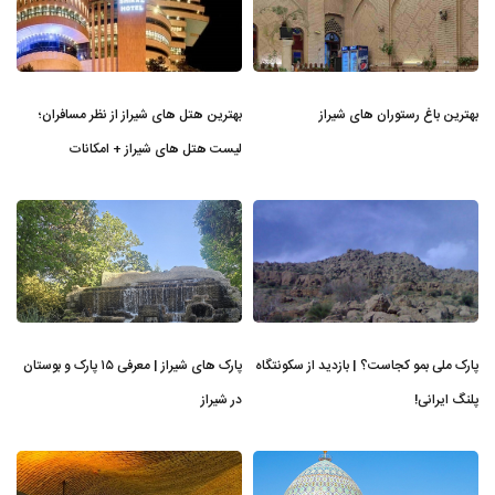
بهترین باغ رستوران های شیراز
بهترین هتل های شیراز از نظر مسافران؛
لیست هتل های شیراز + امکانات
پارک ملی بمو کجاست؟ | بازدید از سکونتگاه
پارک های شیراز | معرفی ۱۵ پارک و بوستان
پلنگ ایرانی!
در شیراز