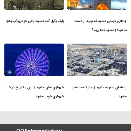
جاهای دیدنی مشهد که نباید از دست
پارک وکیل آباد مشهد؛ باغی خوش‌وآب‌وهوا
بدهید! | مشهد کجا بریم؟
راهنمای سفر به مشهد | صفر تا صد سفر
شهربازی های مشهد | بازی و تفریح در ۱۵
مشهد
شهربازی خوب مشهد