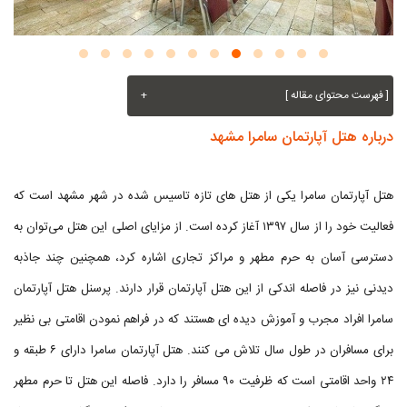
[ فهرست محتوای مقاله ]
+
درباره هتل آپارتمان سامرا مشهد
هتل آپارتمان سامرا یکی از هتل های تازه تاسیس شده در شهر مشهد است که
فعالیت خود را از سال ۱۳۹۷ آغاز کرده است. از مزایای اصلی این هتل می‌توان به
دسترسی آسان به حرم مطهر و مراکز تجاری اشاره کرد، همچنین چند جاذبه
دیدنی نیز در فاصله اندکی از این هتل آپارتمان قرار دارند. پرسنل هتل آپارتمان
سامرا افراد مجرب و آموزش دیده ای هستند که در فراهم نمودن اقامتی بی نظیر
برای مسافران در طول سال تلاش می کنند. هتل آپارتمان سامرا دارای ۶ طبقه و
۲۴ واحد اقامتی است که ظرفیت ۹۰ مسافر را دارد. فاصله این هتل تا حرم مطهر