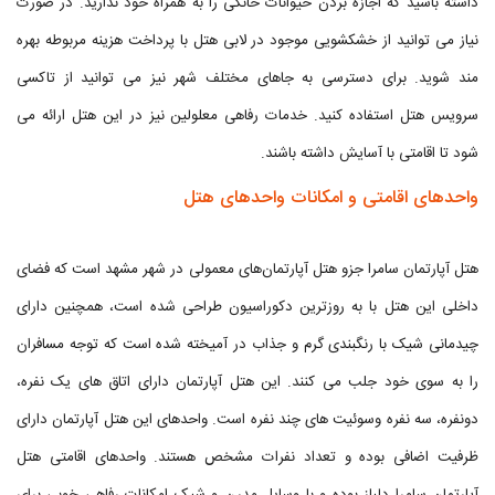
داشته باشید که اجازه بردن حیوانات خانگی را به همراه خود ندارید. در صورت
نیاز می توانید از خشکشویی موجود در لابی هتل با پرداخت هزینه مربوطه بهره
مند شوید. برای دسترسی به جاهای مختلف شهر نیز می توانید از تاکسی
سرویس هتل استفاده کنید. خدمات رفاهی معلولین نیز در این هتل ارائه می
شود تا اقامتی با آسایش داشته باشند.
واحدهای اقامتی و امکانات واحدهای هتل
هتل آپارتمان سامرا جزو هتل آپارتمان‌های معمولی در شهر مشهد است که فضای
داخلی این هتل با به روزترین دکوراسیون طراحی شده است، همچنین دارای
چیدمانی شیک با رنگبندی گرم و جذاب در آمیخته شده است که توجه مسافران
را به سوی خود جلب می کنند. این هتل آپارتمان دارای اتاق های یک نفره،
دونفره، سه نفره وسوئیت های چند نفره است. واحدهای این هتل آپارتمان دارای
ظرفیت اضافی بوده و تعداد نفرات مشخص هستند. واحدهای اقامتی هتل