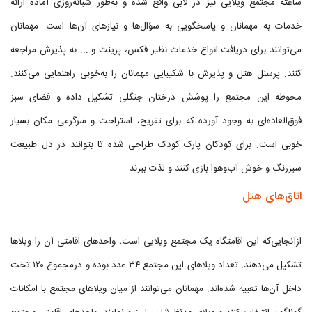
ساعته مجتمع ویلایی نیز در لابی واقع شده و به‌طور شبانه‌روزی آماده ارائه
خدمات به مهمانان و پاسخگویی به سؤال‌ها و نیازهای آن‌ها است. مهمانان
می‌توانند برای دریافت انواع خدمات نظیر فکس، پرینت و ... به پذیرش مراجعه
کنند. پرسنل هتل و پذیرش با شکیبایی مهمانان را به‌خوبی راهنمایی می‌کنند.
محوطه این مجتمع را پوشش درختان جنگلی تشکیل داده و فضای سبز
فوق‌العاده‌ای به وجود آورده که برای تفریح، استراحت و سرگرمی مکان بسیار
خوبی است. برای کودکان پارک کودک طراحی شده تا بتوانند در دل طبیعت
سبزرنگ و خوش آب‌وهوا بازی کنند و لذت ببرند.
اتاق‌های هتل
ازآنجایی‌که این اقامتگاه یک مجتمع ویلایی است، واحدهای اقامتی آن را ویلاها
تشکیل می‌دهند. تعداد ویلاهای این مجتمع ۳۴ عدد بوده و درمجموع ۱۲۰ تخت
داخل آن‌ها تعبیه شده‌اند. مهمانان می‌توانند از میان ویلاهای مجتمع با امکانات