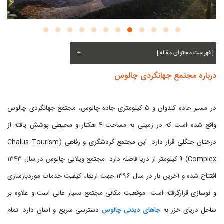
[ فهرست محتوای مقاله ]
+
درباره مجتمع جهانگردی چالوس
در مسیر جاده کندوان و ۵ کیلومتری جاده چالوس، مجتمع جهانگردی چالوس
واقع شده است که در زمینی به مساحت ۴ هکتار و محیطی پوشش یافته از
درختان جنگلی قرار دارد. این مجتمع گردشگری و رفاهی (Chalus Tourism
Complex) ۹ کیلومتر از دریا فاصله دارد. مجتمع ویلایی چالوس در سال ۱۳۴۳
افتتاح شده و آخرین بار در سال ۱۳۹۶ جهت ارتقاء کیفیت خدمات موردبازسازی
و نوسازی قرارگرفته است. موقعیت مکانی مجتمع بسیار عالی است و علاوه بر
ساحل دریای خزر به
جاهای دیدنی چالوس
دسترسی سریع و آسان دارد. تمام