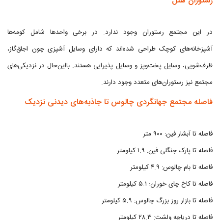
رستوران هتل
در این مجتمع رستوران وجود ندارد. در برخی واحدها شامل کومه‌ها
آشپزخانه‌های کوچک طراحی شده‌اند که دارای وسایل آشپزی چون اجاق‌گاز،
ظرف‌شویی، وسایل پخت‌وپز و وسایل پذیرایی هستند. بااین‌حال در نزدیکی‌های
مجتمع نیز رستوران‌های متعدد وجود دارند.
فاصله مجتمع جهانگردی چالوس تا جاذبه‌های دیدنی نزدیک
فاصله تا آبشار فین: ۹۰۰ متر
فاصله تا پارک جنگلی فین: ۱.۹ کیلومتر
فاصله تا بام چالوس: ۴.۹ کیلومتر
فاصله تا کاخ چای خوران: ۵.۱ کیلومتر
فاصله تا بازار روز بزرگ چالوس: ۵.۹ کیلومتر
فاصله تا دریاچه ولشت: ۲۸.۳ کیلومتر