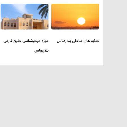
جاذبه های ساحلی بندرعباس
موزه مردم‌شناسی خلیج فارس
بندرعباس