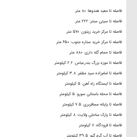
فاصله تا معبد هندوها: ۸۰ متر
فاصله تا سیتی سنتر: ۲۲۲ متر
فاصله تا مرکز خرید زیتون: ۵۷۰ متر
فاصله تا مرکز خرید ستاره جنوب: ۶۵۰ متر
فاصله تا حمام گله داری: ۸۸۰ متر
فاصله تا موزه بزرگ بندرعباس: ۲.۲ کیلومتر
فاصله تا امام‌زاده سید مظفر: ۳.۸ کیلومتر
فاصله تا ایستگاه راه آهن: ۵ کیلومتر
فاصله تا محله باستانی سورو: ۵ کیلومتر
فاصله تا پایانه مسافربری: ۷.۵ کیلومتر
فاصله تا پارک ساحلی ولایت: ۸ کیلومتر
فاصله تا فرودگاه: ۱۱ کیلومتر
فاصله تا آب گرم گنو: ۳۹.۵ کیلومتر