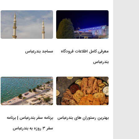
معرفی کامل اطلاعات فرودگاه
مساجد بندرعباس
بندرعباس
بهترین رستوران های بندرعباس
برنامه سفر بندرعباس | برنامه
سفر ۳ روزه به بندرعباس