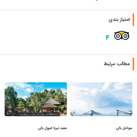
امتیاز بندی
۴
مطالب مرتبط
سواحل بالی
معبد تیرتا امپول بالی