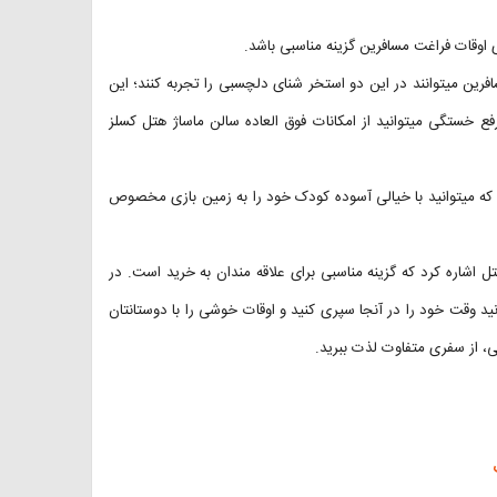
مسافرین میتوانند در این دو استخر شنای دلچسبی را تجربه کنند؛ این
ع خستگی میتوانید از امکانات فوق العاده سالن ماساژ هتل کسلز
 که میتوانید با خیالی آسوده کودک خود را به زمین بازی مخصوص
ل اشاره کرد که گزینه مناسبی برای علاقه مندان به خرید است. در
د وقت خود را در آنجا سپری کنید و اوقات خوشی را با دوستانتان
، از سفری متفاوت لذت ببرید.