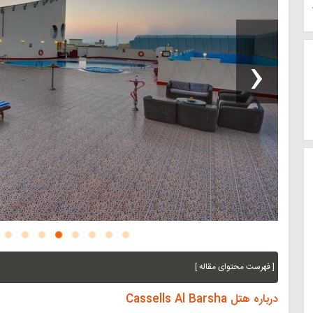
‹
[ فهرست محتوای مقاله ]
درباره هتل Cassells Al Barsha