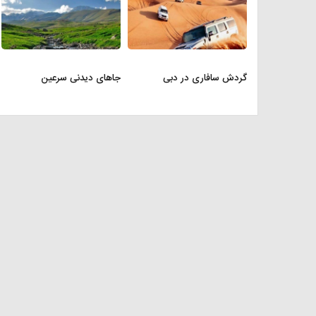
گردش سافاری در دبی
جاهای دیدنی سرعین