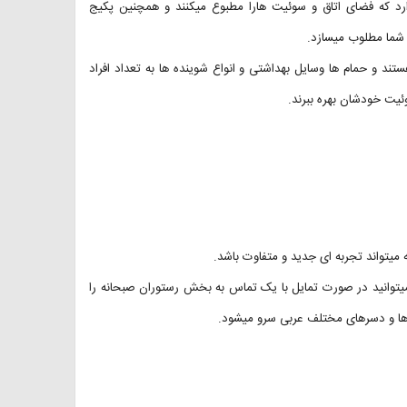
Cas سیستم تهویه هوا وجود دارد که فضای اتاق و سوئیت هارا مطبوع میکنند و همچنین پکیج
 شما مطلوب میسازد.
د و حمام ها وسایل بهداشتی و انواع شوینده ها به تعداد افراد
 میتواند تجربه ای جدید و متفاوت باشد.
وانید در صورت تمایل با یک تماس به بخش رستوران صبحانه را
ک ها و دسرهای مختلف عربی سرو میشود.