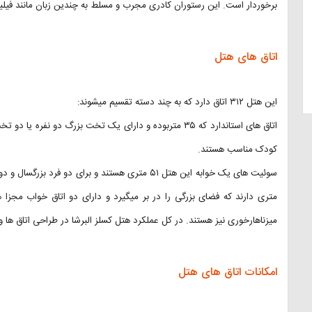
برخوردار است. این رستوران کادری مجرب و مسلط به چندین زبان مانند فیلیپی
اتاق های هتل
این هتل ۳۱۲ اتاق دارد که به چند دسته تقسیم میشوند:
اتاق های استاندارد که ۳۵ متربو‌ده و‌‌ دارای یک تخت بزرگ د
کودک مناسب هستند.
متری دارند که فضای بزرگی را در بر میگیرد و دارای دو اتاق خواب مجزا
میزناهارخوری نیز هستند. در کل عملکرد هتل کسلز البرشا در طراحی اتاق ه
امکانات اتاق های هتل