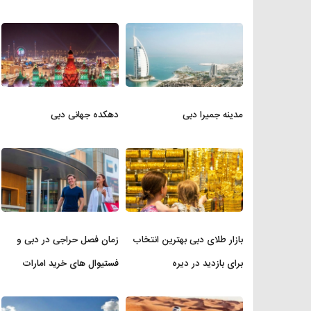
مدینه جمیرا دبی
دهکده جهانی دبی
بازار طلای دبی بهترین انتخاب
زمان فصل حراجی در دبی و
برای بازدید در دیره
فستیوال های خرید امارات