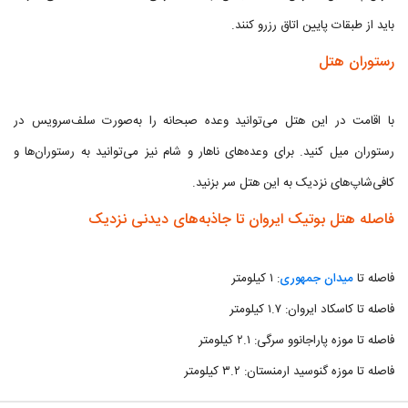
باید از طبقات پایین اتاق رزرو کنند.
رستوران هتل
با اقامت در این هتل می‌توانید وعده صبحانه را به‌صورت سلف‌سرویس در
رستوران میل کنید. برای وعده‌های ناهار و شام نیز می‌توانید به رستوران‌ها و
کافی‌شاپ‌های نزدیک به این هتل سر بزنید.
فاصله هتل بوتیک ایروان تا جاذبه‌های دیدنی نزدیک
فاصله تا
میدان جمهوری
: ۱ کیلومتر
فاصله تا کاسکاد ایروان: ۱.۷ کیلومتر
فاصله تا موزه پاراجانوو سرگی: ۲.۱ کیلومتر
فاصله تا موزه گنوسید ارمنستان: ۳.۲ کیلومتر