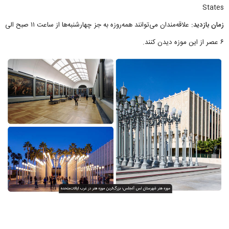
States
زمان بازدید:
علاقه‌مندان می‌توانند همه‌روزه به جز چهارشنبه‌ها از ساعت ۱۱ صبح الی
۶ عصر از این موزه دیدن کنند.