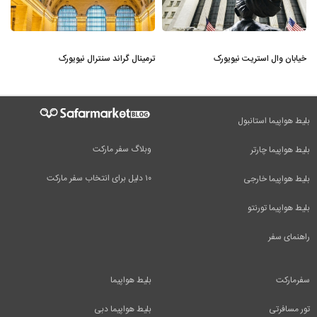
خیابان وال استریت نیویورک
ترمینال گراند سنترال نیویورک
بلیط هواپیما استانبول
وبلاگ سفر مارکت
بلیط هواپیما چارتر
۱۰ دلیل برای انتخاب سفر مارکت
بلیط هواپیما خارجی
بلیط هواپیما تورنتو
راهنمای سفر
سفرمارکت
بلیط هواپیما
تور مسافرتی
بلیط هواپیما دبی