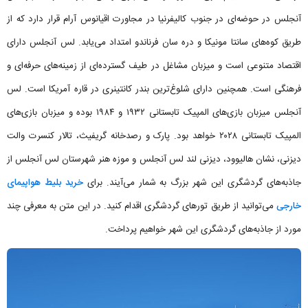
آنجلس در حوضه‌ای در جنوب کالیفرنیا در مجاورت اقیانوس آرام قرار دارد که از
طریق کوه‌های سانتا مونیکا و دره سان فرناندو امتداد می‌یابد. لس آنجلس دارای
اقتصاد متنوعی است و میزبان مشاغل در طیف گسترده‌ای از زمینه‌های حرفه‌ای و
فرهنگی است. همچنین دارای شلوغ‌ترین بندر کانتینری در قاره آمریکا است. لس
آنجلس میزبان بازی‌های المپیک تابستانی ۱۹۳۲ و ۱۹۸۴ بوده و میزبان بازی‌های
المپیک تابستانی ۲۰۲۸ خواهد بود. پارک و رصدخانه گریفیث، تالار کنسرت والت
دیزنی، نشان هالیوود، دیزنی لند لس آنجلس و موزه هنر شهرستان لس آنجلس از
جاذبه‌های گردشگری این شهر بزرگ به شمار می‌آیند. برای
خرید بلیط هواپیمای
خارجی
می‌توانید از طریق تورهای گردشگری اقدام کنید. در این متن به معرفی چند
مورد از جاذبه‌های گردشگری این شهر خواهیم پرداخت.