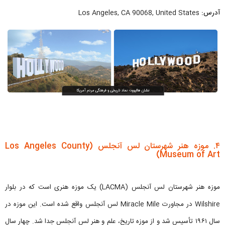
آدرس:
Los Angeles, CA 90068, United States
۴. موزه هنر شهرستان لس آنجلس (Los Angeles County
Museum of Art)
موزه هنر شهرستان لس آنجلس (LACMA) یک موزه هنری است که در بلوار
Wilshire در مجاورت Miracle Mile لس آنجلس واقع شده است. این موزه در
سال ۱۹۶۱ تأسیس شد و از موزه تاریخ، علم و هنر لس آنجلس جدا شد. چهار سال