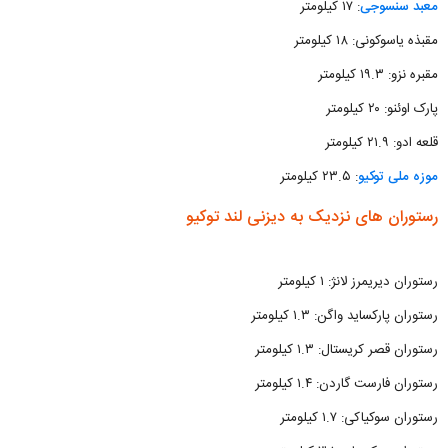
معبد سنسوجی
: ۱۷ کیلومتر
مقبذه یاسوکونی: ۱۸ کیلومتر
مقبره نزو: ۱۹.۳ کیلومتر
پارک اوئنو: ۲۰ کیلومتر
قلعه ادو: ۲۱.۹ کیلومتر
موزه ملی توکیو
: ۲۳.۵ کیلومتر
رستوران های نزدیک به دیزنی لند توکیو
رستوران دیریمرز لانژ: ۱ کیلومتر
رستوران پارکساید واگن: ۱.۳ کیلومتر
رستوران قصر کریستال: ۱.۳ کیلومتر
رستوران فارست گاردن: ۱.۴ کیلومتر
رستوران سوکیاکی: ۱.۷ کیلومتر