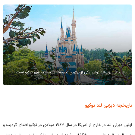
تاریخچه دیزنی لند توکیو
اولین دیزنی لند در خارج از آمریکا در سال ۱۹۸۳ میلادی در توکیو افتتاح گردیده و