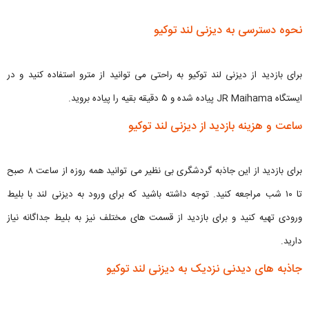
نحوه دسترسی به دیزنی لند توکیو
برای بازدید از دیزنی لند توکیو به راحتی می توانید از مترو استفاده کنید و در
ایستگاه JR Maihama پیاده شده و ۵ دقیقه بقیه را پیاده بروید.
ساعت و هزینه بازدید از دیزنی لند توکیو
برای بازدید از این جاذبه گردشگری بی نظیر می توانید همه روزه از ساعت ۸ صبح
تا ۱۰ شب مراجعه کنید. توجه داشته باشید که برای ورود به دیزنی لند با بلیط
ورودی تهیه کنید و برای بازدید از قسمت های مختلف نیز به بلیط جداگانه نیاز
دارید.
جاذبه های دیدنی نزدیک به دیزنی لند توکیو