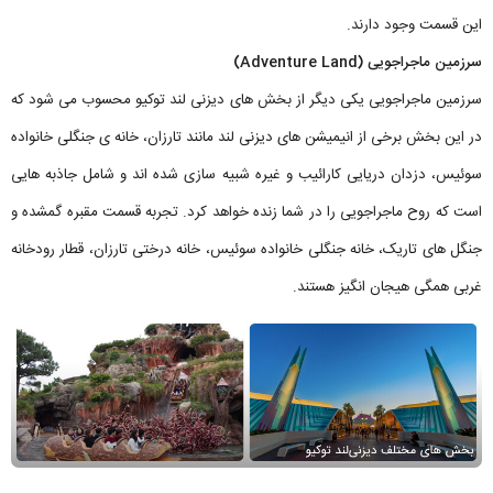
این قسمت وجود دارند.
سرزمین ماجراجویی (Adventure Land)
سرزمین ماجراجویی یکی دیگر از بخش های دیزنی لند توکیو محسوب می شود که
در این بخش برخی از انیمیشن های دیزنی لند مانند تارزان، خانه ی جنگلی خانواده
سوئیس، دزدان دریایی کارائیب و غیره شبیه سازی شده اند و شامل جاذبه‌ هایی
است که روح ماجراجویی را در شما زنده خواهد کرد. تجربه قسمت مقبره گمشده و
جنگل های تاریک، خانه‌ جنگلی خانواده سوئیس، خانه درختی تارزان، قطار رودخانه‌
غربی همگی هیجان انگیز هستند.