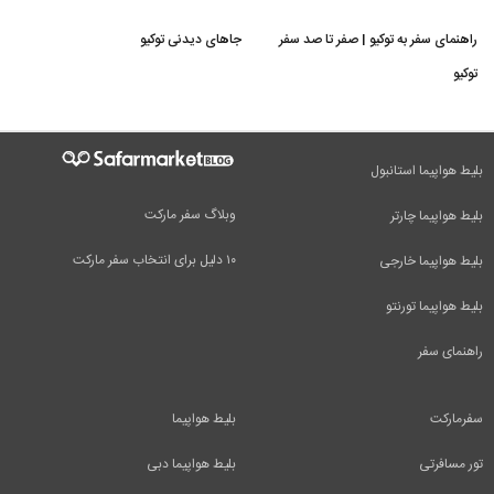
راهنمای سفر به توکیو | صفر تا صد سفر
جاهای دیدنی توکیو
توکیو
بلیط هواپیما استانبول
وبلاگ سفر مارکت
بلیط هواپیما چارتر
۱۰ دلیل برای انتخاب سفر مارکت
بلیط هواپیما خارجی
بلیط هواپیما تورنتو
راهنمای سفر
سفرمارکت
بلیط هواپیما
تور مسافرتی
بلیط هواپیما دبی