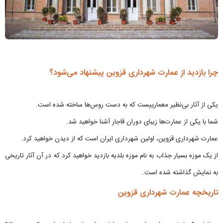
چرا بازدید از عمارت شهرداری قزوین پیشنهاد می‌شود؟
یکی از آثار بی‌نظیر معمارییست که به دست روس‌ها ساخته شده است.
شما با یکی از عمارت‌ها زیبای دوران قاجار آشنا خواهید شد.
عمارت شهرداری قزوین، اولین شهرداری ایران است که از دیدن خواهید کرد.
از یک موزه بسیار جذاب به نام موزه بلدیه بازدید خواهید کرد که در آن آثار تاریخی
به نمایش گذاشته شده است.
تاریخچه عمارت شهرداری قزوین