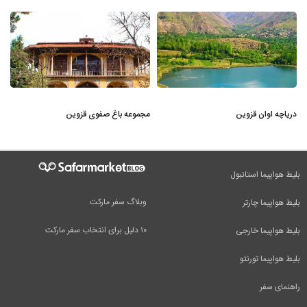
دریاچه اوان قزوین
مجموعه‌ باغ صفوی قزوین
بلیط هواپیما استانبول
وبلاگ سفر مارکت
بلیط هواپیما چارتر
۱۰ دلیل برای انتخاب سفر مارکت
بلیط هواپیما خارجی
بلیط هواپیما تورنتو
راهنمای سفر