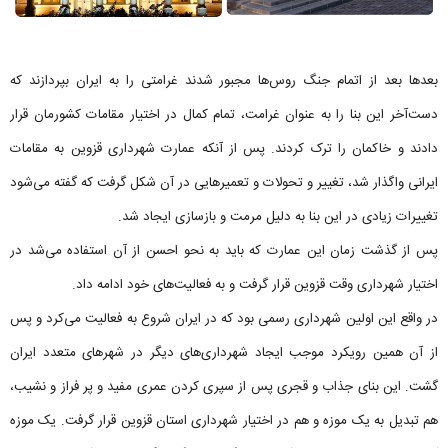
بعدها بعد از اتمام جنگ روس‌ها مجبور شدند غرامتی را به ایران بپردازند که
دست‌آخر این بنا را به عنوان غرامت، تمام کمال در اختیار مقامات کشورمان قرار
دادند و خاکمان را ترک کردند. پس از آنکه عمارت شهرداری قزوین به مقامات
ایرانی واگذار شد، تغییر و تحولات و تعمیرهایی در آن شکل گرفت که گفته می‌شود
تغییرات زیادی در این بنا به دلیل مرمت و بازسازی ایجاد شد.
پس از گذشت زمان این عمارت که باید به نحو احسن از آن استفاده می‌شد در
اختیار شهرداری وقت قزوین قرار گرفت و به فعالیت‌های خود ادامه داد.
در واقع این اولین شهرداری رسمی بود که در ایران شروع به فعالیت می‌کرد و پس
از آن همین رویکرد موجب ایجاد شهرداری‌های دیگر در شهرهای متعدد ایران
گشت. این بنای جذاب و قجری پس از سپری کردن عمری مفید و پر فراز و نشیب،
هم تبدیل به یک موزه و هم در اختیار شهرداری استان قزوین قرار گرفت. یک موزه