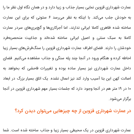
عمارت شهرداری قزوین نمایی بسیار جذاب و زیبا دارد و در همان نگاه اول نظر ما را
به خودش جلب می‌کند. با اینکه به نظر می‌رسد ۶ ستونی که برای این عمارت
ساخته شده ظاهری کاملا ایرانی ندارند، اما آجرکاری‌ها و گچ‌بری‌های سردر عمارت
کاملا به سبک سنتی و اصیل ایرانی ساخته شده‌اند و جذابیت منحصربه‌فرد
خودشان را دارند. فضای اطراف عمارت شهرداری قزوین را سنگ‌فرش‌های بسیار زیبا
احاطه کرده و هنگام ورود در آنجا چند پله سنگی و جذاب مشاهده می‌کنیم. فضای
داخل عمارت شهرداری نیز بسیار ساده بوده و تغییرات فاحشی که بخواهد به
اصالت کهن این بنا آسیب وارد کند نیز اعمال نشده. یک اتاق بسیار بزرگ در ابعاد
۱۰ در ۱۹ متر هم در آنجا وجود دارد که جلسات بسیار مهم شهرداری قزوین در آنجا
برگزار می‌شود.
در عمارت شهرداری قزوین از چه چیزهایی می‌توان دیدن کرد؟
عمارت شهرداری قزوین در یک محیطی بسیار زیبا و جذاب ساخته شده است. شما