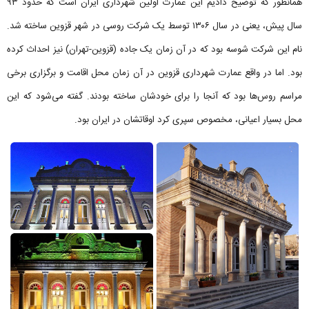
همانطور که توضیح دادیم این عمارت اولین شهرداری ایران است که حدود ۹۳
سال پیش، یعنی در سال ۱۳۰۶ توسط یک شرکت روسی در شهر قزوین ساخته شد.
نام این شرکت شوسه بود که در آن زمان یک جاده (قزوین-تهران) نیز احداث کرده
بود. اما در واقع عمارت شهرداری قزوین در آن زمان محل اقامت و برگزاری برخی
مراسم روس‌ها بود که آنجا را برای خودشان ساخته بودند. گفته می‌‎شود که این
محل بسیار اعیانی، مخصوص سپری کرد اوقاتشان در ایران بود.