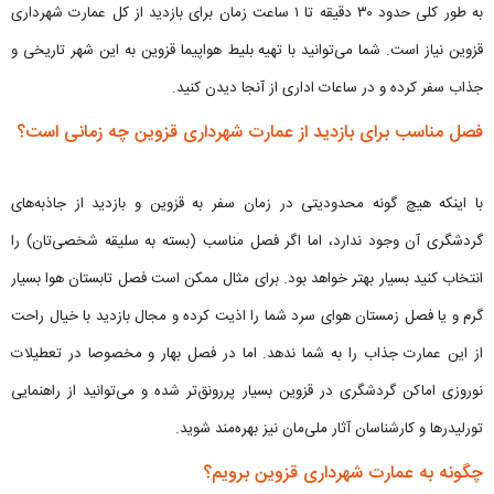
به طور کلی حدود ۳۰ دقیقه تا ۱ ساعت زمان برای بازدید از کل عمارت شهرداری
قزوین نیاز است. شما می‌توانید با تهیه بلیط هواپیما قزوین به این شهر تاریخی و
جذاب سفر کرده و در ساعات اداری از آنجا دیدن کنید.
فصل مناسب برای بازدید از عمارت شهرداری قزوین چه زمانی است؟
با اینکه هیچ گونه محدودیتی در زمان سفر به قزوین و بازدید از جاذبه‌های
گردشگری آن وجود ندارد، اما اگر فصل مناسب (بسته به سلیقه شخصی‌تان) را
انتخاب کنید بسیار بهتر خواهد بود. برای مثال ممکن است فصل تابستان هوا بسیار
گرم و یا فصل زمستان هوای سرد شما را اذیت کرده و مجال بازدید با خیال راحت
از این عمارت جذاب را به شما ندهد. اما در فصل بهار و مخصوصا در تعطیلات
نوروزی اماکن گردشگری در قزوین بسیار پررونق‌تر شده و می‌توانید از راهنمایی
تورلیدرها و کارشناسان آثار ملی‌مان نیز بهره‌مند شوید.
چگونه به عمارت شهرداری قزوین برویم؟