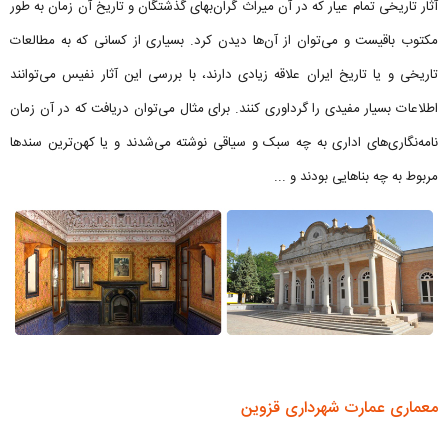
آثار تاریخی تمام عیار که در آن میراث گران‌بهای گذشتگان و تاریخ آن زمان به طور
مکتوب باقیست و می‌توان از آن‌ها دیدن کرد. بسیاری از کسانی که به مطالعات
تاریخی و یا تاریخ ایران علاقه زیادی دارند، با بررسی این آثار نفیس می‌توانند
اطلاعات بسیار مفیدی را گرداوری کنند. برای مثال می‌توان دریافت که در آن زمان
نامه‌نگاری‌های اداری به چه سبک و سیاقی نوشته می‌شدند و یا کهن‌ترین سند‌ها
مربوط به چه بناهایی بودند و ...
معماری عمارت شهرداری قزوین