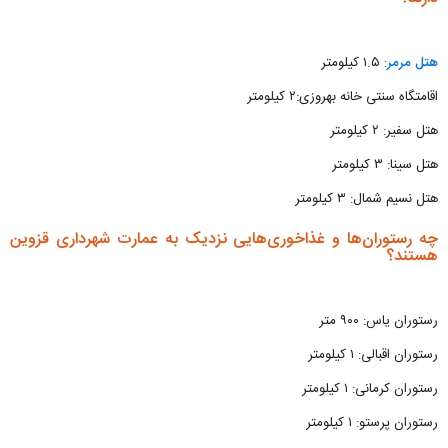
هتل مرمر
: ۱.۵ کیلومتر
اقامتگاه سنتی خانه بهروزی:۲ کیلومتر
هتل سفیر: ۲ کیلومتر
هتل سینا: ۳ کیلومتر
هتل نسیم شمال: ۳ کیلومتر
چه رستوران‌ها و غذاخوری‌‎هایی نزدیک به عمارت شهرداری قزوین
هستند؟
رستوران یاس: ۹۰۰ متر
رستوران اقبالی: ۱ کیلومتر
رستوران کرمانی: ۱ کیلومتر
رستوران پرستو: ۱ کیلومتر