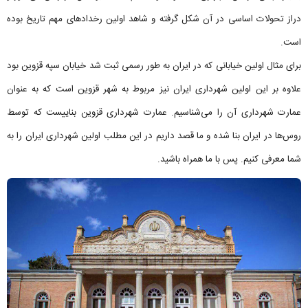
دراز تحولات اساسی در آن شکل گرفته و شاهد اولین رخدادهای مهم تاریخ بوده
است.
برای مثال اولین خیابانی که در ایران به طور رسمی ثبت شد خیابان سپه قزوین بود
علاوه بر این اولین شهرداری ایران نیز مربوط به شهر قزوین است که به عنوان
عمارت شهرداری آن را می‌شناسیم. عمارت شهرداری قزوین بناییست که توسط
روس‌ها در ایران بنا شده و ما قصد داریم در این مطلب اولین شهرداری ایران را به
شما معرفی کنیم. پس با ما همراه باشید.