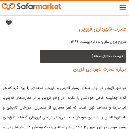
menu
عمارت شهرداری قزوین
تاریخ بروزرسانی: ۰۸ اردیبهشت ۱۳۹۹
[ فهرست محتوای مقاله ]
+
درباره عمارت شهرداری قزوین
در شهر قزوین می‌توان بناهای بسیار قدیمی و تاریخی متعددی را پیدا کرد که هر
کدام جذابیت خاص خودشان را دارند. در واقع قزوین پر از عمارت‌های قدیمی،
آب‌انبارها و مساجد کهن است که نظر بسیاری از معماران، مورخان تاریخی و
باستان‌شناسان را به سوی خودش جلب می‌کند. در طی قرن‌های گذشته اتفاق‌های
بسیار مهمی در این شهر رخ داده و به واسطه پایتخت بودنش در زمان‌های دور و