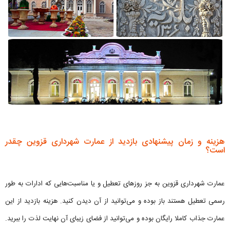
هزینه و زمان پیشنهادی بازدید از عمارت شهرداری قزوین چقدر
است؟
عمارت شهرداری قزوین به جز روزهای تعطیل و یا مناسبت‌هایی که ادارات به طور
رسمی تعطیل هستند باز بوده و می‌توانید از آن دیدن کنید. هزینه بازدید از این
عمارت جذاب کاملا رایگان بوده و می‌توانید از فضای زیبای آن نهایت لذت را ببرید.