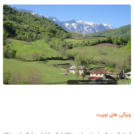
ویژگی های اوپرت