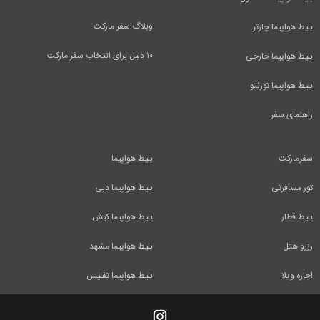
وبلاگ سفر مارکت
بلیط هواپیما چارتر
۱۰ دلیل برای انتخاب سفر مارکت
بلیط هواپیما خارجی
بلیط هواپیما تورنتو
راهنمای سفر
سفرمارکت
بلیط هواپیما
تور مسافرتی
بلیط هواپیما دبی
بلیط قطار
بلیط هواپیما کیش
رزرو هتل
بلیط هواپیما مشهد
اجاره ویلا
بلیط هواپیما تفلیس