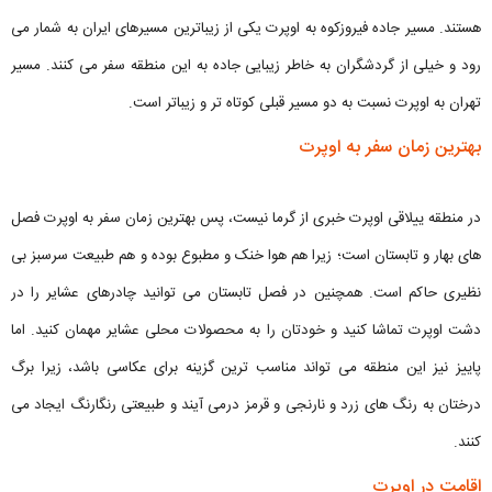
هستند. مسیر جاده فیروزکوه به اوپرت یکی از زیباترین مسیر‌های ایران به شمار می
رود و خیلی از گردشگران به خاطر زیبایی جاده به این منطقه سفر می کنند. مسیر
تهران به اوپرت نسبت به دو مسیر قبلی کوتاه تر و زیباتر است.
بهترین زمان سفر به اوپرت
در منطقه ییلاقی اوپرت خبری از گرما نیست، پس بهترین زمان سفر به اوپرت فصل
های بهار و تابستان است؛ زیرا هم هوا خنک و مطبوع بوده و هم طبیعت سرسبز بی
نظیری حاکم است. همچنین در فصل تابستان می توانید چادرهای عشایر را در
دشت اوپرت تماشا کنید و خودتان را به محصولات محلی عشایر مهمان کنید. اما
پاییز نیز این منطقه می تواند مناسب ترین گزینه برای عکاسی باشد، زیرا برگ
درختان به رنگ‌ های زرد و نارنجی و قرمز درمی‌ آیند و طبیعتی رنگارنگ ایجاد می
کنند.
اقامت در اوپرت