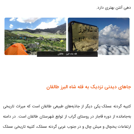
دهی آنتن بهتری دارد.
جاهای دیدنی نزدیک به قله شاه البرز طالقان
کتیبه گردنه عسلک یکی دیگر از جاذبه‌های طبیعی طالقان است که میراث تاریخی
به‌جامانده از دوره قاجار در روستای گراب از توابع شهرستان طالقان است. در دامنه
ارتفاعات یخچال و میش چال و در جنوب غربی گردنه عسلک، کتیبه تاریخی عسلک