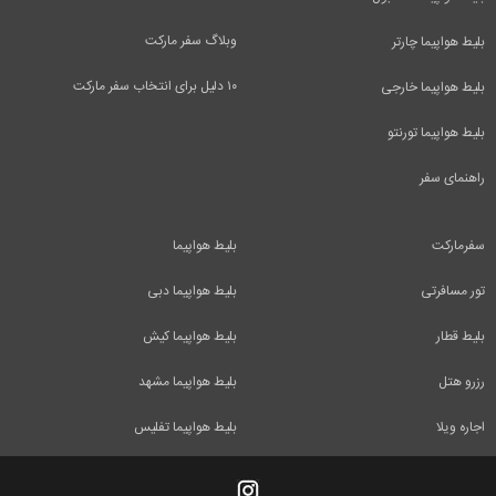
وبلاگ سفر مارکت
بلیط هواپیما چارتر
۱۰ دلیل برای انتخاب سفر مارکت
بلیط هواپیما خارجی
بلیط هواپیما تورنتو
راهنمای سفر
سفرمارکت
بلیط هواپیما
تور مسافرتی
بلیط هواپیما دبی
بلیط قطار
بلیط هواپیما کیش
رزرو هتل
بلیط هواپیما مشهد
اجاره ویلا
بلیط هواپیما تفلیس