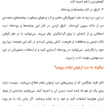
کوهنوردی را هم تجربه کنند.
۳. اتراق در کنار چشمه‌ها و رودخانه
در این دره زیبا به علت توپوگرافی خاص و آب و هوای مرطوب، چشمه‌های متعددی
سر از خاک بیرون آورده‌اند. اتراق کردن در کنار این چشمه‌ها و رودخانه دره،
لحظاتی پر از آرامش را برای گردشگران رقم می‌زند. می‌توانید با در نظر گرفتن
نکات ایمنی و محافظت از طبیعت، آتش روشن کرده و در کنار این طبیعت زیبا روز
خود را بگذرانید. می‌توانید در رودخانه آب‌بازی کنید و از لحظات حضورتان در این
دره بهشتی نهایت لذت را ببرید.
چگونه به دره ارغوان ایلام برویم؟
اکثر افراد هنگامی که از زیبایی‌های دره ارغوان ایلام اطلاع می‌یابند، دوست دارند
برای یک بار هم که شده است دیدن آن را تجربه کنند. می‌توانید به‌راحتی از بلیط
ارزان هواپیما استفاده کنید و خود را به ایلام برسانید. اگر زمان یک یا دو روزه