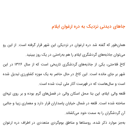
جاهای دیدنی نزدیک به دره ارغوان ایلام
همان‌طور که گفته شد دره ارغوان در نزدیکی این شهر قرار گرفته است. از این رو
می‌توان جاذبه‌های گردشگری ایلام را هم به‌راحتی در یک روز ببینید.
کاخ فلاحتی، یکی از جاذبه‌های گردشگری تاریخی است که از سال ۱۳۲۶ در این
شهر بر جای مانده است. این کاخ در حال حاضر به یک موزه کشاورزی تبدیل شده
است و سال‌هاست که در فهرست آثار ملی ثبت شده است.
قلعه والی ایلام، این بنا محل اسکان والی در فصل‌های گرم بوده و بر روی تپه‌ای
ساخته شده است. قلعه در شمال خیابان پاسداران قرار دارد و معماری زیبا و جالبی
آن گردشگران را به سمت خود می‌کشاند.
به‌جز موارد ذکر شده، روستاها و مناطق بوم‌گردی متعددی در اطراف دره ارغوان