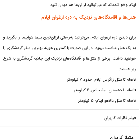
ایلام واقع شده‌اند که می‌توانید از آن‌ها هم دیدن کنید.
هتل‌ها و اقامتگاه‌های نزدیک به دره ارغوان ایلام
برای دیدن دره ارغوان ایلام، می‌توانید به‌راحتی ارزان‌ترین بلیط هواپیما را بگیرید و
به یک هتل مناسب بروید. در این صورت با کمترین هزینه بهترین سفر گردشگری را
خواهید داشت. برخی از هتل‌ها و اقامتگاه‌های نزدیک این جاذبه گردشگری به شرح
زیر هستند:
فاصله تا هتل زاگرس ایلام: حدود ۷ کیلومتر
فاصله تا دهستان میشخاص: ۲ کیلومتر
فاصله تا هتل دالاهو ایلام: ۵ کیلومتر
فیلتر نظرات کاربران
امتیاز کاربران