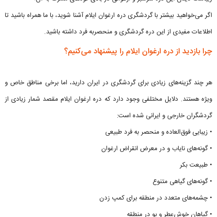
اگر می‌خواهید بیشتر با گردشگری دره ارغوان ایلام آشنا شوید، با ما همراه باشید تا
اطلاعات مفیدی از این دره گردشگری و منحصربه فرد داشته باشید.
چرا بازدید از دره ارغوان ایلام را پیشنهاد می‌کنیم؟
هر چند گزینه‌های زیادی برای گردشگری در ایران دارید، اما برخی مناطق خاص و
ویژه هستند. دلایل مختلفی وجود دارد که دره ارغوان ایلام مقصد شمار زیادی از
گردشگران خارجی و ایرانی شده است:
• زیبایی فوق‌العاده و منحصر به فرد طبیعی
• گونه‌های نایاب و در معرض انقراض ارغوان
• طبیعت بکر
• گونه‌های گیاهی متنوع
• چشمه‌های متعدد در منطقه برای کمپ زدن
• گیاهان خوش‌عطر و بو در منطقه