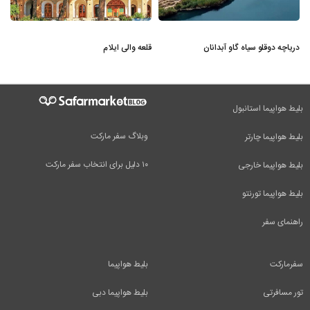
دریاچه دوقلو سیاه گاو آبدانان
قلعه والی ایلام
بلیط هواپیما استانبول
وبلاگ سفر مارکت
بلیط هواپیما چارتر
۱۰ دلیل برای انتخاب سفر مارکت
بلیط هواپیما خارجی
بلیط هواپیما تورنتو
راهنمای سفر
سفرمارکت
بلیط هواپیما
تور مسافرتی
بلیط هواپیما دبی