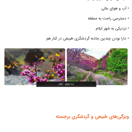
• آب و هوای عالی
• دسترسی راحت به منطقه
• نزدیکی به شهر ایلام
• دارا بودن چندین جاذبه گردشگری طبیعی در کنار هم
ویژگی‌های طبیعی و گردشگری برجسته