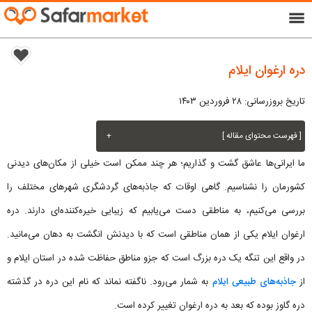
menu
دره ارغوان ایلام
تاریخ بروزرسانی: ۲۸ فروردین ۱۴۰۳
[ فهرست محتوای مقاله ]
+
ما ایرانی‌ها عاشق گشت و گذاریم؛ هر چند ممکن است خیلی از مکان‌های دیدنی
کشورمان را نشناسیم. گاهی اوقات که جاذبه‌های گردشگری شهرهای مختلف را
بررسی می‌کنیم، به مناطقی دست می‌یابیم که زیبایی خیره‌کننده‌ای دارند. دره
ارغوان ایلام یکی از همان مناطقی است که با دیدنش انگشت به دهان می‌مانید.
در واقع این تنگه یک دره بزرگ است که جزو مناطق حفاظت شده در استان ایلام و
از
جاذبه‌های طبیعی ایلام
به شمار می‌رود. ناگفته نماند که نام این دره در گذشته
دره گاوز بوده که بعد به دره ارغوان تغییر کرده است.