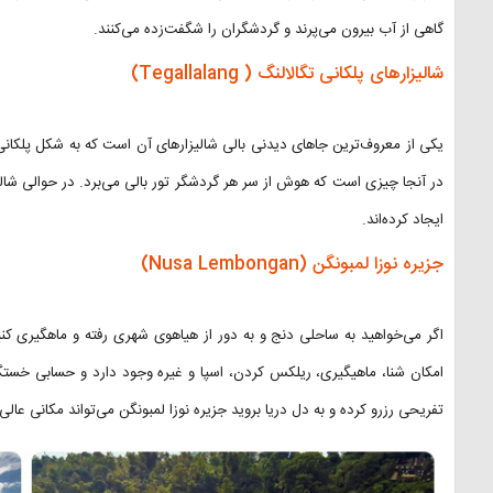
گاهی از آب بیرون می‌پرند و گردشگران را شگفت‌زده می‌کنند.
شالیزارهای پلکانی تگالالنگ ( Tegallalang)
یکی از معروف‌ترین جاهای دیدنی بالی شالیزارهای آن است که به شکل پلکانی 
در آنجا چیزی است که هوش از سر هر گردشگر تور بالی می‌برد. در حوالی شالی
ایجاد کرده‌اند.
جزیره نوزا لمبونگن (Nusa Lembongan)
اگر می‌خواهید به ساحلی دنج و به دور از هیاهوی شهری رفته و ماهگیری کنید،
امکان شنا، ماهیگیری، ریلکس کردن، اسپا و غیره وجود دارد و حسابی خستگی 
تفریحی رزرو کرده و به دل دریا بروید جزیره نوزا لمبونگن می‌تواند مکانی عالی 