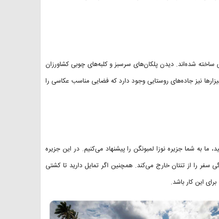
ساخته شده‌اند. دیدن پلکان‌های سرسبز و کلبه‌های چوبی کشاورزان
زارها نیز جاده‌های روستایی وجود دارد که فضایی مناسب عکاسی را
 ما به شما جزیره نوزا لمبونگن را پیشنهاد می‌کنیم. در این جزیره
سفر را از تنتان خارج می‌کند. همچنین اگر تمایل دارید تا کشتی
برای این کار باشد.