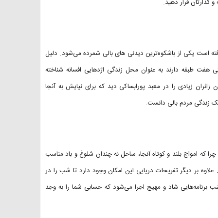
و گذارتان قرار دهید.
گرفته است یکی از باشکوه‌ترین دیدنی های بالی شمرده می‌شود. دلیل
هفت طبقه دارند به عنوان محل زندگی اژدهایی افسانه شناخته
زائران زیادی را در معبد پورابساکی دید که برای نیایش به آنجا
سبک زندگی مردم بالی دانست.
چرا که امواج بلند و کوتاه آنجا، ساحل نه چندان شلوغ و باد مناسب
علاوه بر دیگر تفریحات دریایی این امکان وجود دارد تا شب را در
ب برنامه‌هایی شاد و مهیج اجرا می‌شود که حسابی شما را به وجد