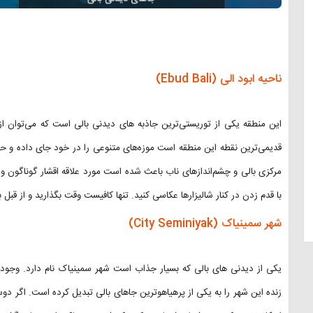
ناحیه ابود الی (Ebud Bali)
این منطقه یکی از توریستی‌ترین جاذبه های دیدنی بالی است که می‌‌توان از آن
قدیمی‌ترین نقطه این منطقه است موزه‌های متنوعی را در خود جای داده و حس
مرکزی بالی و چشم‌اندازهای ناب باعث شده است مورد علاقه اقشار گوناگون و 
با قدم زدن در کنار شالیزارها عکاسی کنید. تنها کافیست وقت بگذارید و از قبل بر
شهر سمینیاک (City Seminiyak)
یکی از دیدنی های بالی که بسیار جذاب است شهر سمینیاک نام دارد. وجود 
زنده این شهر را به یکی از پرهیاهوترین جاهای بالی تبدیل کرده است. اگر دوس