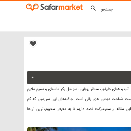
search
+
 و هوای دلپذیر، مناظر رویایی، سواحل بکر ماسه‌ای و نسیم ملایم
ست شناخت دیدنی های بالی است. جاذبه‌های این سرزمین که کم
ن مقاله از سفرمارکت قصد داریم تا به معرفی محبوب‌ترین آن‌ها