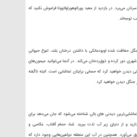
ن می‌برد. در بازدید از معبد پورالوهوراولاووتا فراموش نکنید که
 توجه‌اند.
نگل حفاظت شده اوبودمانکی با داشتن درختان بلند، تنوع حیوانی
ری دور کرده و ذوق‌زده‌تان می‌کند. در آنجا می‌توانید میمون‌های
تی دیدن خواهید کرد که حسابی برایتان تماشایی است. البته ناگفته
ر جنگل دیدن خواهید کرد.
ماشایی‌ترین دیدنی های بالی شناخته می‌شود که جان می‌دهد برای
زید و از دنیای زیر آب لذت ببرید. شنا، حمام آفتاب، عکاسی و
ق می‌آورد. همچنین در آب این منطقه دولفین‌هایی وجود دارد که