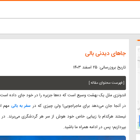
جاهای دیدنی بالی
تاریخ بروزرسانی: ۲۵ اسفند ۱۴۰۳
[ فهرست محتوای مقاله ]
اندونزی مثل یک بهشت وسیع است که ده‌ها جزیره را در خود جای داده است. آب
در آنجا جان می‌دهد برای ماجراجویی! ولی چیزی که در
سفر به بالی
مهم ا
نیستند هرکدام با زیبایی خاص خود هوش از سر هر گردشگری می‌برند. در ای
بپردازیم؛ پس در ادامه همراه ما باشید.