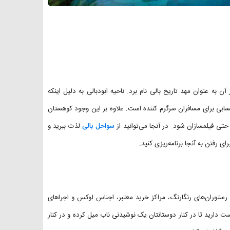
 به عنوان مهد تاریخ بالی نام برد. ناحیه ابودبالی به دلیل اینکه
ابی برای مسافران سرگرم کننده است. علاوه بر این وجود کوهستان
حتی فیلمسازان شود. در آنجا می‌توانید از
سواحل بالی
لذت ببرید و
ای رفتن به آنجا برنامه‌ریزی کنید.
رستوران‌های رنگارنگ، مراکز خرید معتبر، اجناس لوکس و اجراهای
ت دارید تا در کنار دوستانتان یک نوشیدنی ناب میل کرده و در کنار