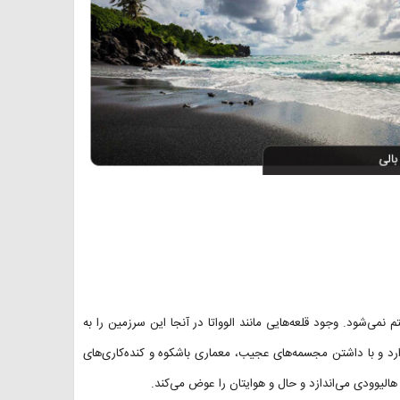
می‌شود. وجود قلعه‌هایی مانند الوواتا در آنجا این سرزمین را به
ارد و با داشتن مجسمه‌های عجیب، معماری باشکوه و کنده‌کاری‌های
ای هالیوودی می‌اندازد و حال و هوایتان را عوض می‌کند.