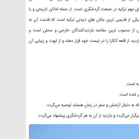
ای مهم ترکیه در صنعت گردشگری است. از جمله اماکن تاریخی و با
ا (Ankara Castle) اشاره کرد. این قلعه یکی از قدیمی ترین مکان های دیدنی ترکیه است که قدمت آن به
کی از محبوب ترین مقاصد بازدیدکنندگان خارجی و محلی است و
زدید از قلعه آنکارا را در لیست خود قرار دهند و از ابهت و زیبایی آن
یه است.
بر شده است.
یکه به دنبال آرامش و سفر در زمان هستند توصیه می‌گردد.
زار می‌گردد و بازدید از آن به هر گردشگری پیشنهاد می‌گردد.