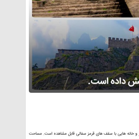
هر و خانه هایی با سقف های قرمز سفالی قابل مشاهده است. مساحت