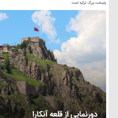
پایتخت بزرگ ترکیه است.