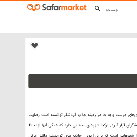
search
+
ری‌های درست و به جا در زمینه جذب گردشگر توانسته است رضایت
ران قرار گیرد. ترکیه شهرهای مختلفی دارد که همگی آنها از لحاظ
ز شهرهایی است که با دارا بودن جاذبه های توریستی مانند اماکن