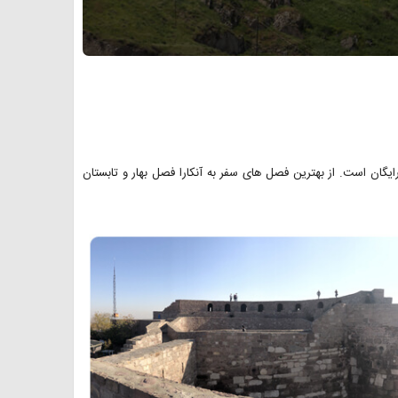
رایگان است. از بهترین فصل های سفر به آنکارا فصل بهار و تابستان