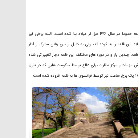
درباره تاریخچه این قلعه بر طبق اطلاعات به دست آمده باید ذکر کرد که قلعه حدودا در سال ۴۷۶ قبل از میلاد بنا شده است، البته برخی نیز
را یک پایگاه نظامی داشتند، ۱۶۰۰ سال قبل از میلاد این قلعه را بنا کرده اند، ولی به دلیل از بین رفتن مدارک و آثار
قلعه، چندین بار و در دوره های مختلف این قلعه دچار تغییراتی شده
فروش مهمات و مرکز نظارت برای دفاع توسط حکومت هایی که در طول