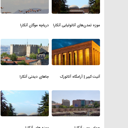
موزه تمدن‌های آناتولیایی آنکارا
دریاچه موگان آنکارا
آنیت کبیر | آرامگاه آتاتورک
جاهای دیدنی آنکارا