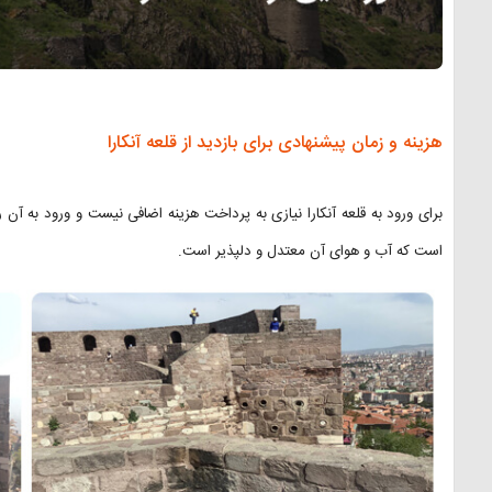
هزینه و زمان پیشنهادی برای بازدید از قلعه آنکارا
برای ورود به قلعه آنکارا نیازی به پرداخت هزینه اضافی نیست و ورود به آن 
است که آب و هوای آن معتدل و دلپذیر است.