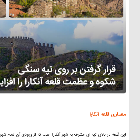
معماری قلعه آنکارا
این قلعه در بالای تپه ای مشرف به شهر آنکارا است که از ورودی آن تمام ش