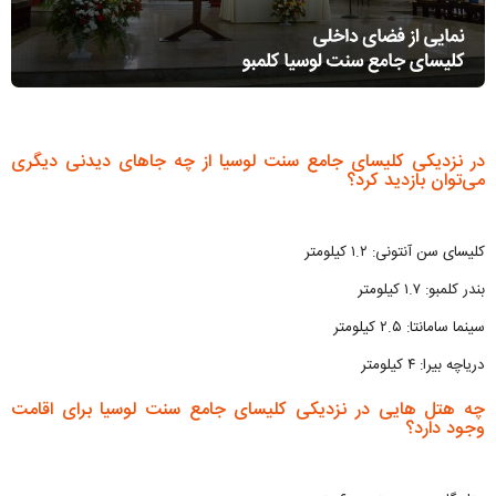
در نزدیکی کلیسای جامع سنت لوسیا از چه جاهای دیدنی دیگری
می‌توان بازدید کرد؟
کلیسای سن آنتونی: ۱.۲ کیلومتر
بندر کلمبو: ۱.۷ کیلومتر
سینما سامانتا: ۲.۵ کیلومتر
دریاچه بیرا: ۴ کیلومتر
چه هتل هایی در نزدیکی کلیسای جامع سنت لوسیا برای اقامت
وجود دارد؟