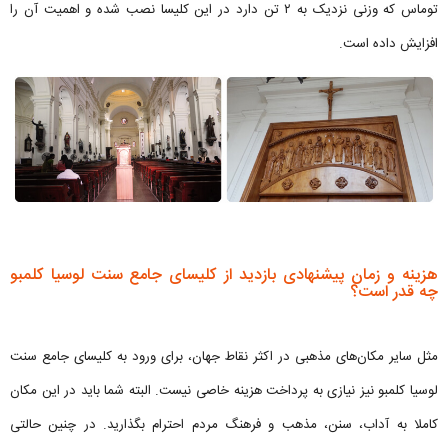
توماس که وزنی نزدیک به ۲ تن دارد در این کلیسا نصب شده و اهمیت آن را
افزایش داده است.
هزینه و زمان پیشنهادی بازدید از کلیسای جامع سنت لوسیا کلمبو
چه قدر است؟
مثل سایر مکان‌های مذهبی در اکثر نقاط جهان، برای ورود به کلیسای جامع سنت
لوسیا کلمبو نیز نیازی به پرداخت هزینه خاصی نیست. البته شما باید در این مکان
کاملا به آداب، سنن، مذهب و فرهنگ مردم احترام بگذارید. در چنین حالتی