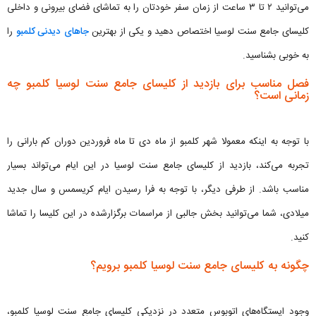
می‌توانید ۲ تا ۳ ساعت از زمان سفر خودتان را به تماشای فضای بیرونی و داخلی
کلیسای جامع سنت لوسیا اختصاص دهید و یکی از بهترین
جاهای دیدنی کلمبو
را
به خوبی بشناسید.
فصل مناسب برای بازدید از کلیسای جامع سنت لوسیا کلمبو چه
زمانی است؟
با توجه به اینکه معمولا شهر کلمبو از ماه دی تا ماه فروردین دوران کم بارانی را
تجربه می‌کند، بازدید از کلیسای جامع سنت لوسیا در این ایام می‌تواند بسیار
مناسب باشد. از طرفی دیگر، با توجه به فرا رسیدن ایام کریسمس و سال جدید
میلادی، شما می‌توانید بخش جالبی از مراسمات برگزارشده در این کلیسا را تماشا
کنید.
چگونه به کلیسای جامع سنت لوسیا کلمبو برویم؟
وجود ایستگاه‌های اتوبوس متعدد در نزدیکی کلیسای جامع سنت لوسیا کلمبو،