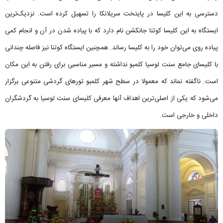
دسترسی به این کلیسا در پایتخت سریلانکا را تسهیل کرده است. نزدیک‌ترین
ایستگاه به این کلیسا کوتنا جانکشن نام دارد که با پیاده شدن در آن و انجام کمی
پیاده روی می‌توان خود را به کلیسا رساند. همچنین ایستگاه کوتنا نیز فاصله چندانی
با کلیسای جامع سنت لوسیا کلمبو نداشته و مسیر مناسبی برای رفتن به این مکان
است. ناگفته نماند که معمولا در سطح شهر کلمبو تورهای گردشی متنوعی برگزار
می‌شود که یکی از اصلی‌ترین اهداف آنها معرفی کلیسای سنت لوسیا به گردشگران
داخلی و خارجی است.