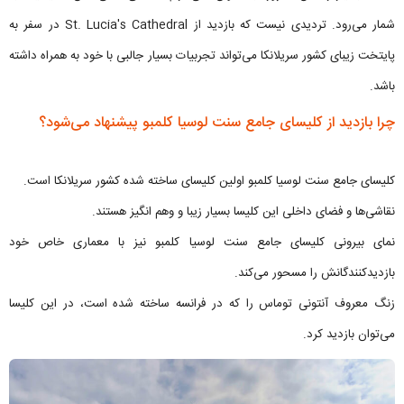
شمار می‌رود. تردیدی نیست که بازدید از St. Lucia's Cathedral در سفر به
پایتخت زیبای کشور سریلانکا می‌تواند تجربیات بسیار جالبی با خود به همراه داشته
باشد.
چرا بازدید از کلیسای جامع سنت لوسیا کلمبو پیشنهاد می‌شود؟
کلیسای جامع سنت لوسیا کلمبو اولین کلیسای ساخته شده کشور سریلانکا است.
نقاشی‌ها و فضای داخلی این کلیسا بسیار زیبا و وهم انگیز هستند.
نمای بیرونی کلیسای جامع سنت لوسیا کلمبو نیز با معماری خاص خود
بازدیدکنندگانش را مسحور می‌کند.
زنگ معروف آنتونی توماس را که در فرانسه ساخته شده است، در این کلیسا
می‌توان بازدید کرد.