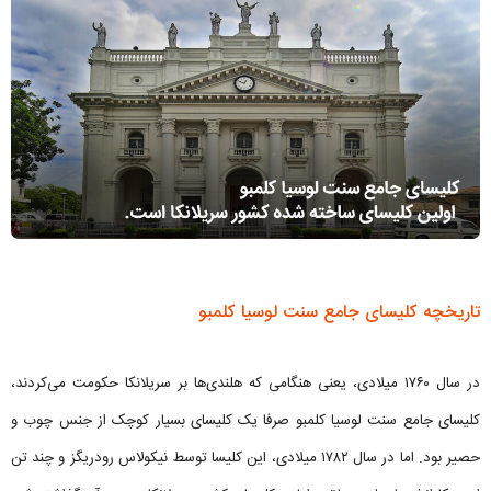
تاریخچه کلیسای جامع سنت لوسیا کلمبو
در سال ۱۷۶۰ میلادی، یعنی هنگامی که هلندی‌ها بر سریلانکا حکومت می‌کردند،
کلیسای جامع سنت لوسیا کلمبو صرفا یک کلیسای بسیار کوچک از جنس چوب و
حصیر بود. اما در سال ۱۷۸۲ میلادی، این کلیسا توسط نیکولاس رودریگز و چند تن