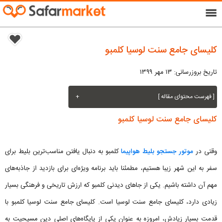
menu
کلیسای جامع سنت لوسیا کلمبو
تاریخ بروزرسانی: ۱۳ مهر ۱۳۹۹
[ فهرست محتوای مقاله ]
+
کلیسای جامع سنت لوسیا کلمبو
وقتی در
موتور جستجو بلیط هواپیما
کلمبو به دنبال یافتن مناسب‌ترین بلیط برای
سفر به این شهر زیبا هستیم، مطمئنا باید برنامه ویژه‌ای برای بازدید از جاذبه‌های
مهم آن داشته باشیم. یکی از جاهای دیدنی کلمبو که ارزش تاریخی و فرهنگی بسیار
زیادی دارد، کلیسای جامع سنت لوسیا است. کلیسای جامع سنت لوسیا کلمبو با
قدمت بسیار زیادش، امروزه به عنوان یکی از پایگاه‌های اصلی دین مسیحیت به