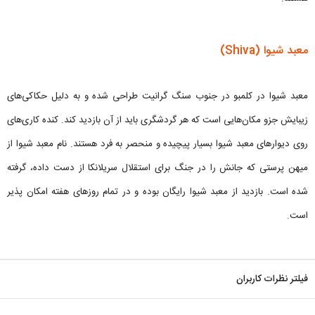
معبد شیوا (Shiva)
معبد شیوا در کلمبو در جنوب سنگ گرانیت طراحی شده و به دلیل حکاکی‌های
زیبایش جزو مکان‌هایی است که هر گردشگری باید از آن بازدید کند. کنده کاری‌های
روی دیوارهای معبد شیوا بسیار پیچیده و منحصر به فرد هستند. نام معبد شیوا از
میهن پرستی که جانش را در جنگ برای استقلال سریلانکا از دست داده، گرفته
شده است. بازدید از معبد شیوا رایگان بوده و در تمام روزهای هفته امکان پذیر
است.
فیلتر نظرات کاربران