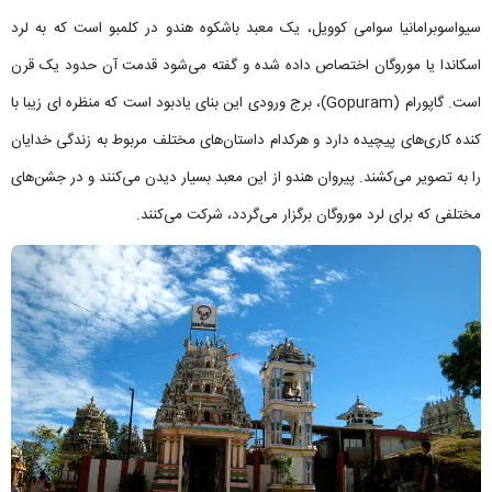
سیواسوبرامانیا سوامی کوویل، یک معبد باشکوه هندو در کلمبو است که به لرد
اسکاندا یا موروگان اختصاص داده شده و گفته می‌شود قدمت آن حدود یک قرن
است. گاپورام (Gopuram)، برج ورودی این بنای یادبود است که منظره ای زیبا با
کنده کاری‌های پیچیده دارد و هرکدام داستان‌های مختلف مربوط به زندگی خدایان
را به تصویر می‌کشند. پیروان هندو از این معبد بسیار دیدن می‌کنند و در جشن‌های
مختلفی که برای لرد موروگان برگزار می‌گردد، شرکت می‌کنند.