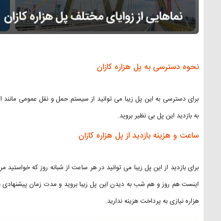
نحوه دسترسی به پل هزاره کازان
برای دسترسی به این پل زیبا می توانید از سیستم حمل و نقل عمومی مانند ا
به بازدید این پل بی نظیر بروید.
ساعت و هزینه بازدید از پل هزاره کازان
برای بازدید از این پل زیبا می توانید در هر ساعت از شبانه روز که خواستید م
اینست هم روز و هم شب به دیدن این پل زیبا بروید و مدت زمان پیشنهادی بر
هزاره نیازی به پرداخت هزینه ندارید.