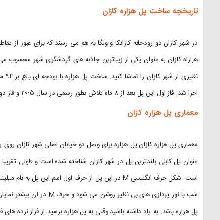
تاریخچه ساخت پل هزاره کازان
در شهر کازان دو رودخانه کازانکا و ولگا به هم می رسند که برای عبور از تقا
اجرا شد. فاز اول این پل بعد از ۸ ماه تلاش بطور رسمی در سال ۲۰۰۵ و فاز دوم آن در سال ۲۰۰۷ مورد استفاده قرار گرفت.
معماری پل هزاره کازان
معماری پل هزاره کازان پل هزاره برای وصل دو خیابان اصلی شهر کازان روی رو
شب با نور پردازی های بی نظیر
پل هزاره باشد. به یاد داشته باشید وقتی به پل هزاره برسید از فراز نرده های