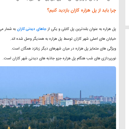
چرا باید از پل هزاره کازان بازدید کنیم؟
پل هزاره به عنوان بلندترین پل کابلی و یکی از
جاهای دیدنی کازان
به شمار می
خیابان های اصلی شهر کازان توسط پل هزاره به همدیگر وصل شده اند.
ویژگی های متمایز پل هزاره در میان شهرهای دیگر زبانزد همگان است.
نورپردازی های شب هنگام پل هزاره جزو جاذبه های دیدنی شهر کازان است.