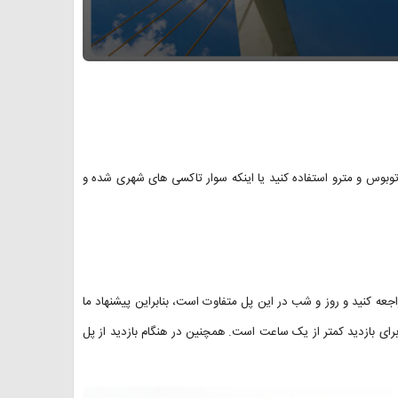
توبوس و مترو استفاده کنید یا اینکه سوار تاکسی های شهری شده و
راجعه کنید و روز و شب در این پل متفاوت است، بنابراین پیشنهاد ما
ای بازدید کمتر از یک ساعت است. همچنین در هنگام بازدید از پل