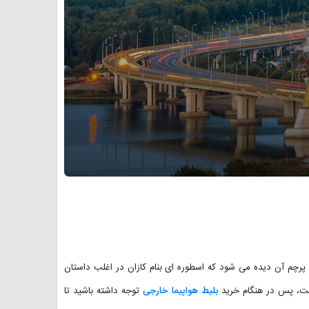
ی پرچم آن دیده می شود که اسطوره ای بنام کازان در اغلب داستان
است، پس در هنگام خرید
بلیط هواپیما خارجی
توجه داشته باشید تا