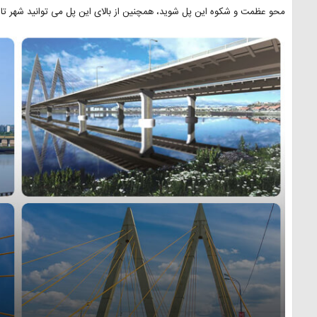
محو عظمت و شکوه این پل شوید، همچنین از بالای این پل می توانید شهر تاری