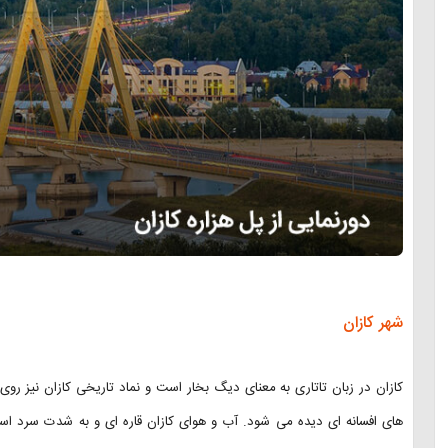
شهر کازان
کازان در زبان تاتاری به معنای دیگ بخار است و نماد تاریخی کازان نیز رو
های افسانه ای دیده می شود. آب و هوای کازان قاره ای و به شدت سرد 