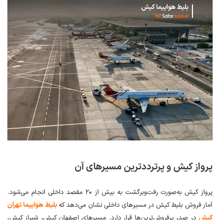
پرواز کیش و پرترددترین مسیرهای آن
پرواز کیش به‌صورت رفت‌وبرگشت به بیش از ۲۰ مقصد داخلی انجام می‌شود.
آمار فروش بلیط‌ کیش در مسیرهای داخلی نشان می‌دهد که
بلیط هواپیما تهران
کیش
در صدر پرفروش‌ترین‌‌ها قرار دارد. مسیرهای اصفهان کیش، شیراز کیش،