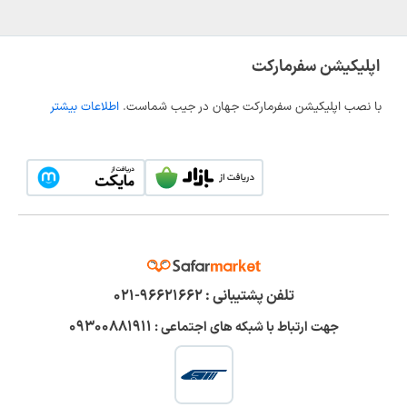
اپلیکیشن سفرمارکت
با نصب اپلیکیشن سفرمارکت جهان در جیب شماست.
اطلاعات بیشتر
تلفن پشتیبانی :
۹۶۶۲۱۶۶۲-۰۲۱
۰۹۳۰۰۸۸۱۹۱۱
جهت ارتباط با شبکه های اجتماعی :