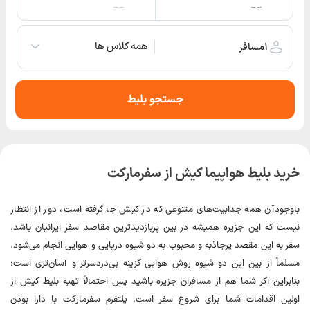
-- --
-- --
همه کلاس ها
۱
مسافر
جستجو بلیط
خرید بلیط هواپیما کیش از سفرمارکت
باوجودآن همه جذابیت‌های‌ متنوعی که در کیش جا گرفته‌ است، دور از انتظار
نیست که این جزیره همیشه در بین پربازدیدترین مقاصد سفر ایرانیان باشد.
سفر به این مقصد پرجاذبه و محبوب به دو شیوه دریایی و هوایی انجام می‌شود.
مسلماً از بین این دو شیوه روش هوایی گزینه‌ بی‌دردسرتر و آسان‌تری است؛
بنابراین اگر شما هم از مسافران جزیره باشید پس احتمالاً تهیه بلیط کیش از
اولین اقدامات شما برای شروع سفر است. پلتفرم سفرمارکت با دارا بودن