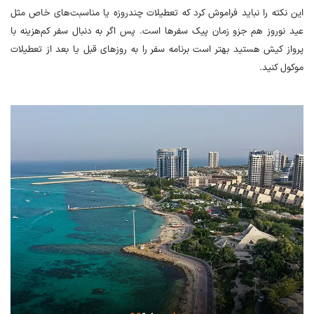
این نکته را نباید فراموش کرد که تعطیلات چندروزه یا مناسبت‌های خاص مثل
عید نوروز هم جزو زمان پیک سفرها است. پس اگر به دنبال سفر کم‌هزینه با
پرواز کیش هستید بهتر است برنامه سفر را به روزهای قبل یا بعد از تعطیلات
موکول کنید.