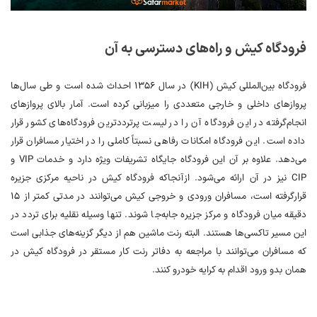
فرودگاه کیش و راه‌های دسترسی به آن
فرودگاه بین‌المللی کیش (KIH) در سال ۱۳۵۶ احداث شده است و طی سال‌ها
پروازهای داخلی و خارجی متعددی را میزبانی کرده است. آمار بالای پروازهای
انجام‌گرفته در این فرودگاه آن را در لیست پرترددترین فرودگاه‌های کشور قرار
داده است. این فرودگاه امکانات رفاهی نسبتاً کاملی را در اختیار مسافران قرار
می‌دهد. علاوه بر آن این فرودگاه جایگاه تشریفات ویژه دارد و خدمات VIP و
CIP نیز در آن ارائه می‌شود. ازآنجاکه فرودگاه کیش در ناحیه مرکزی جزیره
قرارگرفته است، مسافران ورودی و خروجی کیش می‌توانند در مدتی کمتر از ۱۵
دقیقه میان فرودگاه و مرکز جزیره جابه‌جا شوند. تنها وسیله نقلیه برای تردد در
این مسیر تاکسی‌ها هستند. البته رنت ماشین هم از دیگر گزینه‌های جذابی است
که مسافران می‌توانند با مراجعه به دفاتر رنت کار مستقر در فرودگاه کیش در
همان بدو ورود اقدام به کرایه خودرو کنند.