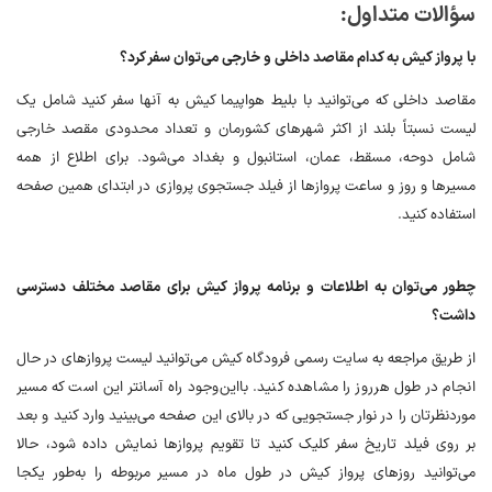
سؤالات متداول:
با پرواز کیش به کدام مقاصد داخلی و خارجی می‌توان سفر کرد؟
مقاصد داخلی که می‌توانید با بلیط هواپیما کیش به آنها سفر کنید شامل یک
لیست نسبتاً بلند از اکثر شهرهای کشورمان و تعداد محدودی مقصد خارجی
شامل دوحه، مسقط، عمان، استانبول و بغداد می‌شود. برای اطلاع از همه
مسیرها و روز و ساعت پروازها از فیلد جستجوی پروازی در ابتدای همین صفحه
استفاده کنید.
چطور می‌توان به اطلاعات و برنامه پرواز کیش برای مقاصد مختلف دسترسی
داشت؟
از طریق مراجعه به سایت رسمی فرودگاه کیش می‌توانید لیست پروازهای در حال
انجام در طول هرروز را مشاهده کنید. بااین‌وجود راه آسانتر این است که مسیر
موردنظرتان را در نوار جستجویی که در بالای این صفحه می‌بینید وارد کنید و بعد
بر روی فیلد تاریخ سفر کلیک کنید تا تقویم پروازها نمایش داده شود، حالا
می‌توانید روزهای پرواز کیش در طول ماه در مسیر مربوطه را به‌طور یکجا