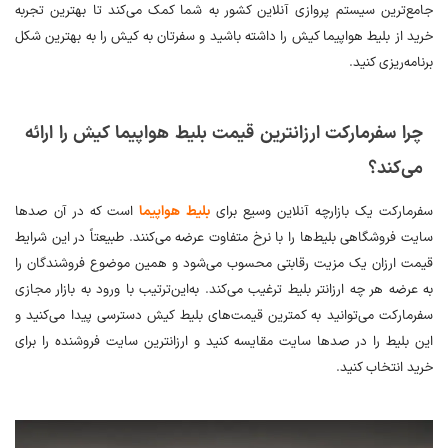
جامع‌ترین سیستم پروازی آنلاین کشور به شما کمک می‌کند تا بهترین تجربه
خرید از بلیط هواپیما کیش را داشته باشید و سفرتان به کیش را به بهترین شکل
برنامه‌ریزی کنید.
چرا سفرمارکت ارزانترین قیمت بلیط هواپیما کیش را ارائه
می‌کند؟
سفرمارکت یک بازارچه آنلاین وسیع برای
بلیط هواپیما
است که در آن صدها
سایت فروشگاهی بلیط‌ها را با نرخ‌ متفاوت عرضه می‌کنند. طبیعتاً در این شرایط
قیمت ارزان یک مزیت رقابتی محسوب می‌شود و همین موضوع فروشندگان را
به عرضه هر چه ارزانتر بلیط ترغیب می‌کند. به‌این‌ترتیب با ورود به بازار مجازی
سفرمارکت می‌توانید به کمترین قیمت‌های بلیط کیش دسترسی پیدا می‌کنید و
این بلیط را در صدها سایت مقایسه کنید و ارزانترین سایت فروشنده را برای
خرید انتخاب کنید.