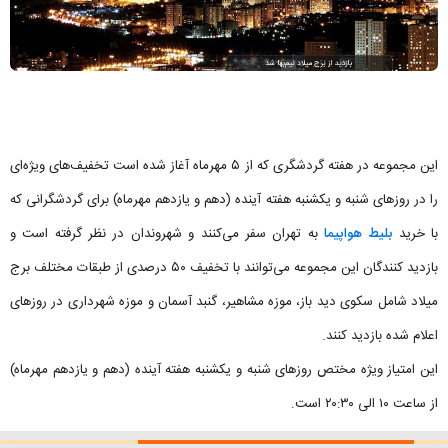
این مجموعه در هفته گردشگری که از ۵ مهرماه آغاز شده است تخفیف‌های ویژه‌ای
را در روز‌های شنبه و یکشنبه هفته آینده (دهم و یازدهم مهرماه) برای گردشگرانی که
با خرید
بلیط هواپیما
به تهران سفر می‌کنند و شهروندان در نظر گرفته است و
بازدید کنندگان این مجموعه می‌توانند با تخفیف ۵۰ درصدی از طبقات مختلف برج
میلاد شامل سکوی دید باز، موزه مشاهیر، گنبد آسمان و موزه شهرداری در روز‌های
اعلام شده بازدید کنند.
این امتیاز ویژه مختص روز‌های شنبه و یکشنبه هفته آینده (دهم و یازدهم مهرماه)
از ساعت ۱۰ الی ۲۰:۳۰ است.