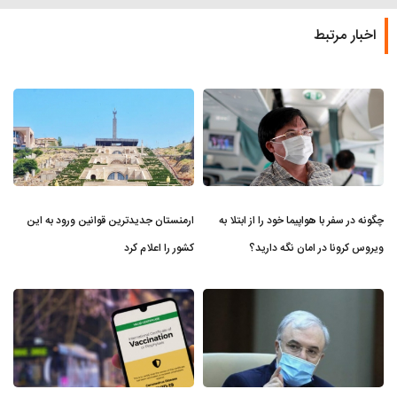
اخبار مرتبط
چگونه در سفر با هواپیما خود را از ابتلا به
ارمنستان جدیدترین قوانین ورود به این
ویروس کرونا در امان نگه دارید؟
کشور را اعلام کرد