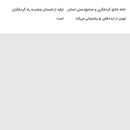
خانه خلاق گردشگری و صنایع‌دستی استان
ترکیه از تابستان چشم به راه گردشگران
تهران از ایده‌های نو پشتیبانی می‌کند
است