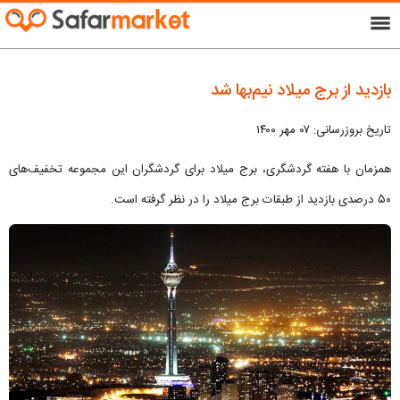
menu
بازدید از برج میلاد نیم‌بها شد
تاریخ بروزرسانی: ۰۷ مهر ۱۴۰۰
همزمان با هفته گردشگری، برج میلاد برای گردشگران این مجموعه تخفیف‌های
۵۰ درصدی بازدید از طبقات برج میلاد را در نظر گرفته است.