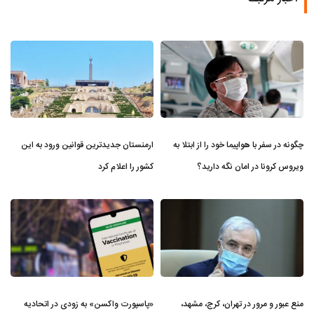
چگونه در سفر با هواپیما خود را از ابتلا به
ارمنستان جدیدترین قوانین ورود به این
ویروس کرونا در امان نگه دارید؟
کشور را اعلام کرد
منع عبور و مرور در تهران، کرج، مشهد،
«پاسپورت واکسن» به زودی در اتحادیه