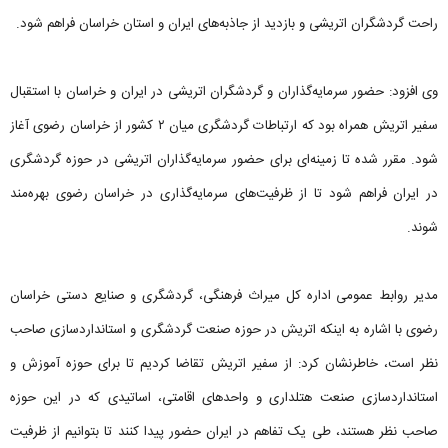
راحت گردشگران اتریشی و بازدید از جاذبه‌های ایران و استان خراسان فراهم شود.
وی افزود: حضور سرمایه‌گذاران و گردشگران اتریشی در ایران و خراسان با استقبال
سفیر اتریش همراه بود که ارتباطات گردشگری میان ۲ کشور از خراسان رضوی آغاز
شود. مقرر شده تا زمینه‌ای برای حضور سرمایه‌گذاران اتریشی در حوزه گردشگری
در ایران فراهم شود تا از ظرفیت‌های سرمایه‌گذاری در خراسان رضوی بهره‌مند
شوند.
مدیر روابط عمومی اداره‌ کل میراث فرهنگی، گردشگری و صنایع دستی خراسان
رضوی با اشاره به اینکه اتریش در حوزه صنعت گردشگری و استانداردسازی صاحب‌
نظر است، خاطرنشان کرد: از سفیر اتریش تقاضا کردیم تا برای حوزه آموزش و
استانداردسازی صنعت هتلداری و واحدهای اقامتی، اساتیدی که در این حوزه
صاحب‌ نظر هستند، طی یک تفاهم در ایران حضور پیدا کنند تا بتوانیم از ظرفیت