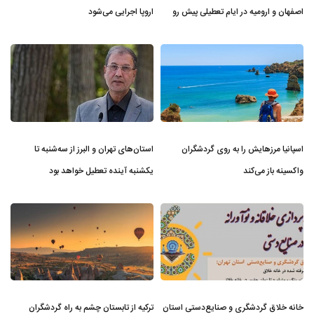
اصفهان و ارومیه در ایام تعطیلی پیش ر‌و
اروپا اجرایی می‌شود
اسپانیا مرزهایش را به روی گردشگران
استان‌های تهران و البرز از سه‌شنبه تا
واکسینه باز می‌کند
یکشنبه آینده تعطیل خواهد بود
خانه خلاق گردشگری و صنایع‌دستی استان
ترکیه از تابستان چشم به راه گردشگران