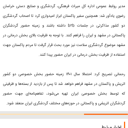
مدیر روابط عمومی اداره‌ کل میراث فرهنگی، گردشگری و صنایع دستی خراسان
رضوی یادآور شد: همچنین سفیر پاکستان ابراز امیدواری کرد تا اصحاب گردشگری
دو کشور مذاکرتی در جلسات b۲b داشته باشند و زمینه حضور گردشگران
پاکستانی در مشهد و ایران را فراهم کنند. با توجه به ظرفیت بالای بخش درمانی در
مشهد موضوع گردشگری سلامت نیز مورد بحث قرار گرفت تا مردم پاکستان جهت
استفاده از ظرفیت بخش درمانی در ایران حضور پیدا کنند.
رحمانی تصریح کرد: احتمالا سال ۱۴۰۱ زمینه حضور بخش خصوصی دو کشور
اتریش و پاکستان در مشهد فراهم خواهد شد تا پس از بازدید از بسته‌ها و ظرفیتی
که توسط بخش خصوصی ایران تهیه می‌شود، تفاهم‌نامه‌ای جهت حضور
گردشگران اتریشی و پاکستانی در حوزه‌های مختلف گردشگری ایران منعقد شود.
اخبار مرتبط