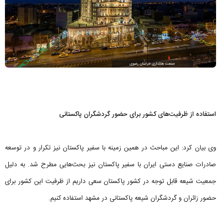
استفاده از ظرفیت‌های کشور برای حضور گردشگران پاکستانی
وی بیان کرد: این مباحث در همین زمینه با سفیر پاکستان نیز تکرار و در توسعه
صادرات صنایع‌ دستی ایران با سفیر پاکستان نیز بحث‌هایی مطرح شد. به دلیل
جمعیت شیعه قابل توجه در کشور پاکستان سعی داریم از ظرفیت این کشور برای
حضور زائران و گردشگران شیعه پاکستانی در مشهد استفاده کنیم.