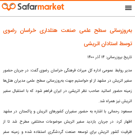
menu
به‌روزرسانی سطح علمی صنعت هتلداری خراسان رضوی
توسط استادان اتریشی
تاریخ بروزرسانی: ۱۴ آذر ۱۴۰۰
مدیر روابط عمومی اداره‌ کل میراث فرهنگی خراسان رضوی گفت: در جریان حضور
سفیر اتریش در مشهد از او خواستیم جهت به‌روزرسانی سطح علمی مدیران هتل‌ها
زمینه حضور اساتید صاحب‌ نظر اتریشی در ایران فراهم شود که با استقبال سفیر
اتریش نیز همراه شد.
مسعود رحمانی با اشاره به حضور سفیران کشورهای اتریش و پاکستان در مشهد
اظهار کرد: در جریان بازدید سفیر اتریش موضوعات مختلفی مطرح شد تا از
ظرفیت کشور اتریش برای توسعه صنعت گردشگری استفاده شده و زمینه سفر