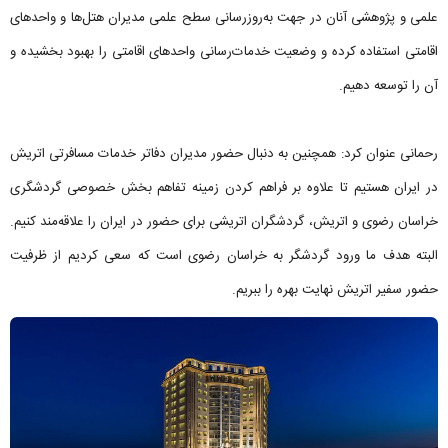
علمی و پژوهشی آنان در جهت به‌روزرسانی سطح علمی مدیران هتل‌ها و واحدهای
اقامتی استفاده کرده و وضعیت خدمات‌رسانی واحدهای اقامتی را بهبود بخشیده و
آن را توسعه دهیم.
رحمانی عنوان کرد: همچنین به دنبال حضور مدیران دفاتر خدمات مسافرتی اتریش
در ایران هستیم تا علاوه بر فراهم کردن زمینه تفاهم بخش خصوصی گردشگری
خراسان رضوی و اتریش، گردشگران اتریشی برای حضور در ایران را علاقه‌مند کنیم.
البته هدف ما ورود گردشگر به خراسان رضوی است که سعی کردیم از ظرفیت
حضور سفیر اتریش نهایت بهره را ببریم.