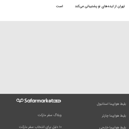
تهران از ایده‌های نو پشتیبانی می‌کند
است
بلیط هواپیما استانبول
وبلاگ سفر مارکت
بلیط هواپیما چارتر
۱۰ دلیل برای انتخاب سفر مارکت
بلیط هواپیما خارجی