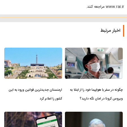
www.rai.ir مراجعه کنند.
اخبار مرتبط
چگونه در سفر با هواپیما خود را از ابتلا به
ارمنستان جدیدترین قوانین ورود به این
ویروس کرونا در امان نگه دارید؟
کشور را اعلام کرد