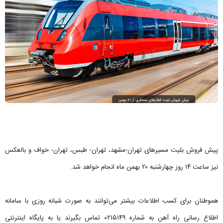
پیش فروش بلیت مسیر‌های تهران-مشهد، تهران- طبس، تهران- خواف و بالعکس
نیز ساعت ۱۴ روز چهارشنبه ۲۰ بهمن ماه انجام خواهد شد.
هموطنان برای کسب اطلاعات بیشتر می‌توانند به صورت شبانه روزی با سامانه
اطلاع رسانی راه آهن به شماره ۰۲۱۵۱۴۹ تماس بگیرند یا به پایگاه اینترنتی