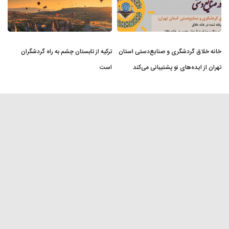
خانه خلاق گردشگری و صنایع‌دستی استان
ترکیه از تابستان چشم به راه گردشگران
تهران از ایده‌های نو پشتیبانی می‌کند
است