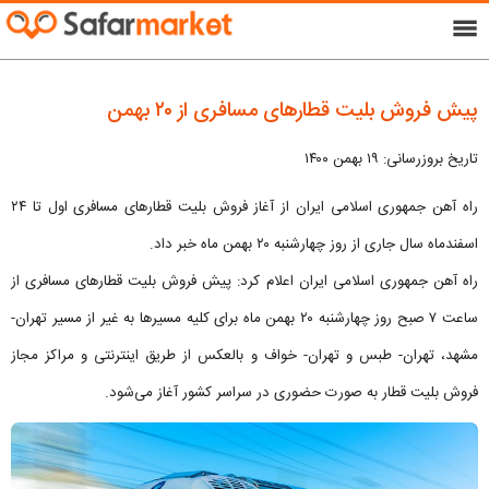
menu
پیش فروش بلیت قطارهای مسافری از ۲۰ بهمن
تاریخ بروزرسانی: ۱۹ بهمن ۱۴۰۰
راه آهن جمهوری اسلامی ایران از آغاز فروش بلیت قطارهای مسافری اول تا ۲۴
اسفندماه سال جاری از روز چهارشنبه ۲۰ بهمن ماه خبر داد.
راه آهن جمهوری اسلامی ایران اعلام کرد: پیش فروش بلیت قطارهای مسافری از
ساعت ۷ صبح روز چهارشنبه ۲۰ بهمن ماه برای کلیه مسیرها به غیر از مسیر تهران-
مشهد، تهران- طبس و تهران- خواف و بالعکس از طریق اینترنتی و مراکز مجاز
فروش بلیت قطار به صورت حضوری در سراسر کشور آغاز می‌شود.