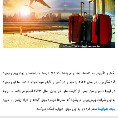
نگاهی دقیق‌تر به داده‌ها نشان می‌دهد که ۵۸ درصد کارشناسان پیش‌بینی بهبود
گردشگری را در سال ۲۰۲۴ یا دیرتر در آسیا و اقیانوسیه انجام دادند اما این بهبود
در اروپا طبق پاسخ نیمی از کارشناسان در اوایل سال ۲۰۲۳ اتفاق می‌افتد. با توجه
به این شرایط پیش‌بینی می‌شود که سفرها دوباره رونق گرفته و افراد زیادی با خرید
بلیط هواپیما
سفر کرده و به این رونق دوباره کمک می‌کنند.