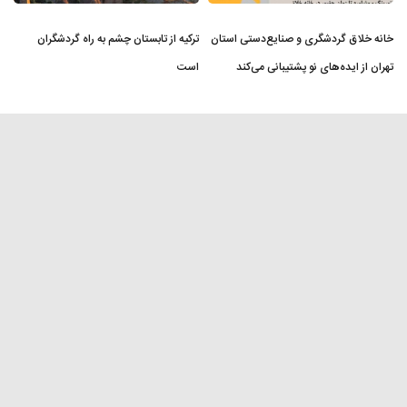
خانه خلاق گردشگری و صنایع‌دستی استان
ترکیه از تابستان چشم به راه گردشگران
تهران از ایده‌های نو پشتیبانی می‌کند
است