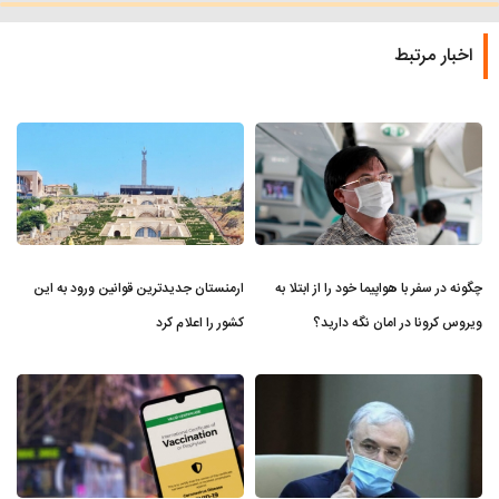
اخبار مرتبط
چگونه در سفر با هواپیما خود را از ابتلا به
ارمنستان جدیدترین قوانین ورود به این
ویروس کرونا در امان نگه دارید؟
کشور را اعلام کرد