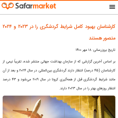
menu
کارشناسان بهبود کامل شرایط گردشگری را در ۲۰۲۳ و ۲۰۲۴
متصور هستند
تاریخ بروزرسانی: ۱۸ مهر ۱۴۰۰
بر اساس آخرین گزارشی که از سازمان بهداشت جهانی منتشر شده، تقریباً نیمی از
کارشناسان (۴۵ درصد) انتظار دارند گردشگری بین‌المللی در سال ۲۰۲۴ و بعد از آن
مانند شرایط گردشگری قبل از همه‌گیری کرونا در سال ۲۰۱۹ می‌شود و ۴۳ درصد
انتظار روزهای بهتر را در سال ۲۰۲۳ دارند.