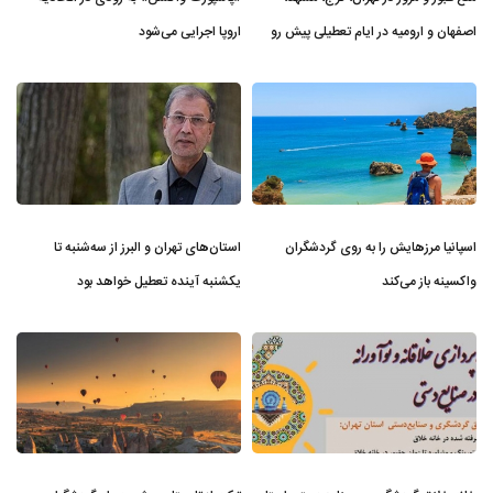
اصفهان و ارومیه در ایام تعطیلی پیش ر‌و
اروپا اجرایی می‌شود
اسپانیا مرزهایش را به روی گردشگران
استان‌های تهران و البرز از سه‌شنبه تا
واکسینه باز می‌کند
یکشنبه آینده تعطیل خواهد بود