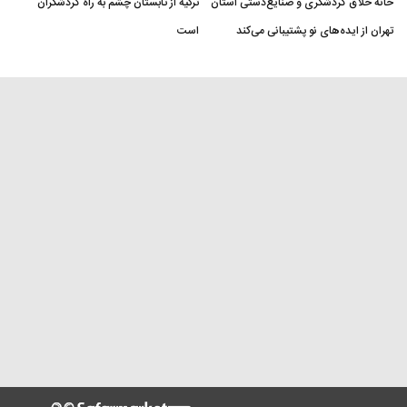
خانه خلاق گردشگری و صنایع‌دستی استان
ترکیه از تابستان چشم به راه گردشگران
تهران از ایده‌های نو پشتیبانی می‌کند
است