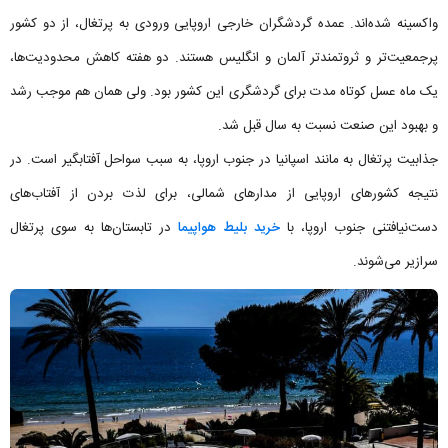
واکسینه شده‌اند. عمده گردشگران خارجی اروپایی ورودی به پرتغال، از دو کشور
پرجمعیت‌تر و ثروتمندتر آلمان و انگلیس هستند. دو هفته کاهش محدودیت‌ها،
یک ماه عسل کوتاه مدت برای گردشگری این کشور بود. ولی همان هم موجب رشد
و بهبود این صنعت نسبت به سال قبل شد.
جذابیت پرتغال به مانند اسپانیا در جنوب اروپا، به سبب سواحل آفتابگیر است. در
نتیجه کشورهای اروپایی از مدارهای شمالی، برای لذت بردن از آفتاب‌های
دست‌نیافتنی جنوب اروپا، با
خرید بلیط هواپیما
در تابستان‌ها به سوی پرتغال
سرازیر می‌شوند.