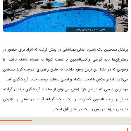
پرتغال همچنین یک راهبرد ایمنی بهداشتی در پیش گرفت که افراد برای حضور در
رستوران‌ها باید گواهی واکسیناسیون یا تست کرونا به همراه داشته باشند. با
وجودی که در ابتدا این ترس وجود داشت که چنین راهبردی، موجب گریز مسافران
می‌شود، اما بر عکس با ایجاد اعتماد و ایمنی بیشتر، موجب جلب گردشگران شد.
مهمترین درسی که در این بازه زمانی می‌توان از صنعت گردشگری پرتغال گرفت،
تمرکز بر واکسیناسیون گسترده، رعایت سخت‌گیرانه قواعد بهداشتی و بازکردن
تدریجی مرزها در پس رعایت دو عامل قبل است.