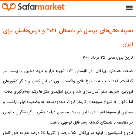
menu
تجربه هتل‌های پرتغال در تابستان ۲۰۲۱ و درس‌هایش برای
ایران
تاریخ بروزرسانی: ۲۵ مرداد ۱۴۰۰
صنعت هتلداری پرتغال، در تابستان ۲۰۲۱ تجربه فراز و فرود عجیبی را پشت سر
گذاشت. ابتدا با توجه به نرخ بالای واکسیناسیون در این کشور و دیگر کشورهای
اروپایی، شرایط سفر آسان‌سازی شد و رزرو اتاق‌های هتل‌ها رشد چشم‌گیری یافت.
اما ناگهان با شیوع سویه‌های تازه‌تر کرونا، محدودیت‌ها به وضعیت قبل بازگشت و
بسیاری از سفرها لغو شد. با این وجود، مجموع درآمد ناشی از گردشگران خارجی
در مقایسه با تابستان گذشته رشد قابل توجهی داشت.
نرخ واکسیناسیون اولیه در پرتغال، ۷۵ درصد و تقریبا ۶۵ درصد هم به طور کامل