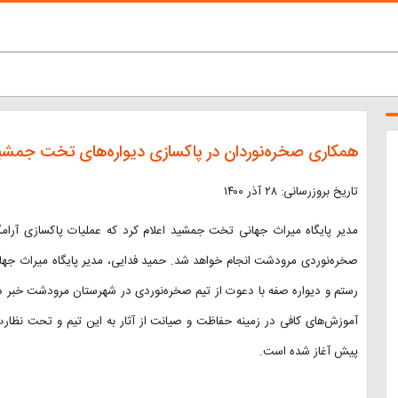
همکاری صخره‌‌نوردان در پاکسازی دیواره‌‌های تخت جمشی
تاریخ بروزرسانی: ۲۸ آذر ۱۴۰۰
مدیر پایگاه میراث جهانی تخت جمشید اعلام کرد که عملیات پاکسازی آرام
صخره‌نوردی مرودشت انجام خواهد شد. حمید فدایی، مدیر پایگاه میراث جها
رستم و دیواره صفه با دعوت از تیم صخره‌‌نوردی در شهرستان مرودشت خبر دا
آموزش‌های کافی در زمینه حفاظت و صیانت از آثار به این تیم و تحت نظا
پیش آغاز شده است.