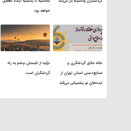
گردشگران واکسینه باز می‌کند
سه‌شنبه تا یکشنبه آینده تعطیل
خواهد بود
خانه خلاق گردشگری و
ترکیه از تابستان چشم به راه
صنایع‌دستی استان تهران از
گردشگران است
ایده‌های نو پشتیبانی می‌کند