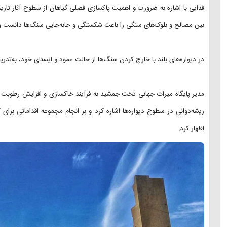
فدایی با اشاره به ضرورت و اهمیت پاکسازی فصلی گیاهان از سطوح آثار تاریخ
بین مصالح و بلوک‌های سنگی را باعث شکستگی و جابه‌جایی سنگ‌ها دانست و
در دیواره‌های بلند با خارج کردن سنگ‌ها از حالت عمود و ایستای خود، به‌تدریج 
مدیر پایگاه میراث جهانی تخت جمشید به فرآیند خاکسازی و افزایش رطوبت 
ریشه‌دوانی در سطوح دیواره‌ها اشاره کرد و بر انجام مجموعه اقداماتی برای
اظهار کرد: