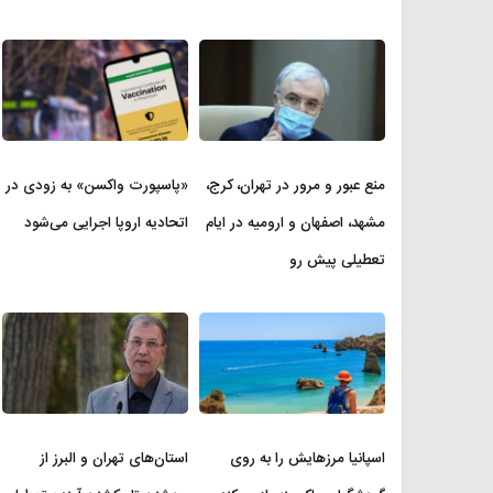
منع عبور و مرور در تهران، کرج،
«پاسپورت واکسن» به زودی در
مشهد، اصفهان و ارومیه در ایام
اتحادیه اروپا اجرایی می‌شود
تعطیلی پیش ر‌و
اسپانیا مرزهایش را به روی
استان‌های تهران و البرز از