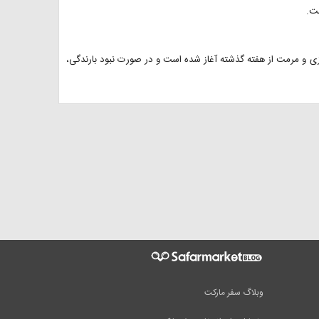
ست.
زی و مرمت از هفته گذشته آغاز شده است و در صورت نبود بارندگی،
وبلاگ سفر مارکت