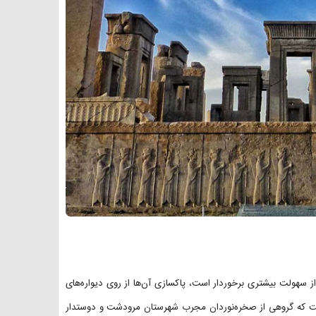
هولت بیشتری برخوردار است، پاکسازی آن‌ها از روی دیواره‌های
است که گروهی از صخره‌نوردان مجرب شهرستان مرودشت و دوستدار