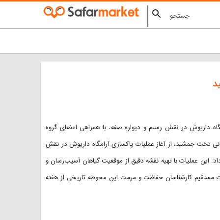
search
د
گاه داریوش در نقش رستم و دیواره صفه، با همراهی اعضای گروه
نی تخت جمشید، از آغاز عملیات پاکسازی آرامگاه داریوش در نقش
د. این عملیات با تهیه نقشه دقیق از موقعیت گیاهان آسیب‌رسان و
رت مستقیم کارشناسان حفاظت و مرمت این محوطه تاریخی از هفته