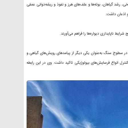
ی، رشد گیاهان، بوته‌ها و علف‌های هرز و نفوذ و ریشه‌دوانی عمقی
 اذعان داشت:
شرایط ناپایداری دیواره‌ها را فراهم می‌آورند.
در سطوح سنگ به‌عنوان یکی دیگر از پیامدهای رویش‌های گیاهی و
 کنترل انواع فرسایش‌های بیولوژیکی تاکید داشت. وی در این رابطه