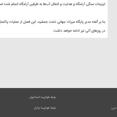
تزیینات سنگی آرامگاه و هدایت و انتقال آب‌ها به طرفین آرامگاه انجام شده ا
بنا بر گفته مدیر پایگاه میراث جهانی تخت جمشید، این فصل از عملیات پاکسا
در روزهای آتی نیز ادامه خواهد داشت.
بلیط هواپیما استانبول
 دبی
بلیط هواپیما چارتر