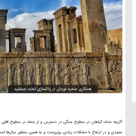
اگرچه حذف گیاهان در سطوح سنگی در دسترس و از جمله در سطوح افقی از س
عمودی و در ارتفاع با مشکلات زیادی روبروست و به همین منظور سال‌ها 