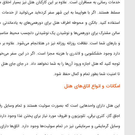
خدمات رسانی به مسافران است. علاوه بر این کارکنان هتل نیز بسیار اخلاق مد
مسلط هستند. اگر با هواپیما به این شهر سفر کرده‌اید می‌توانید از خدمات 
استفاده کنید. بالکن و محوطه اطراف هتل برای دورهمی‌های به یادماندنی 
سالن مشترک برای دورهمی‌ها و نوشیدن یک نوشیدنی دلچسب محیط مناسبی اس
و بارهای شما است. نظافت روزانه روزانه نیز در هتلانجام می‌شود. علاوه بر
دارد وجود خشکشویی و لاندری با هزینه مجزا است. اگر در این سفر می‌خواهی
تا امنیت شما بطور تمام و کمال حفظ شود.
امکانات و انواع اتاق‌های هتل
این هتل دارای واحدهایی است که بصورت سوئیت هستند و تمام وسایل رفاهی
اجاق گاز، کتری برقی، تلویزیون و ظروف مورد نیاز برای پختن غذا وجود دارد. 
وسایل گرمایشی و سرمایشی نیز در تمام سوئیت‌ها وجود دارد. اتاق‌ها دارای