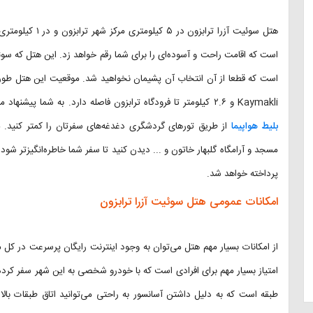
هتل سوئیت آزرا تر
است که اقامت راحت و آسوده‌ای را برای شما رقم خواهد زد. این هتل که سوئی
Kaymakli و ۲.۶ کیلومتر تا فرودگاه ترابزون فاصله دارد. به شما پیشنهاد میکنیم تا درصورت داشتن سفر هوایی به این شهر با
بلیط هواپیما
از طریق تورهای گردشگری دغدغه‌های سفرتان را کمتر کنید. می‌
پرداخته خواهد شد.
امکانات عمومی هتل سوئیت آزرا ترابزون
از امکانات بسیار مهم هتل می‌توان به وجود اینترنت رایگان پرسرعت در کل 
امتیاز بسیار مهم برای افرادی است که با خودرو شخصی به این شهر سفر کرد