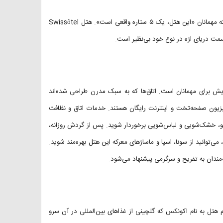
است و به گفته مهمانان «این هتل، یک ۵ ستاره واقعی است». هتل Swissôtel
یش برای مهمانان است. اتاق‌ها که به سبک مدرن طراحی شده‌اند
زیون صفحه‌تخت و اینترنت رایگان هستند. خدمات اتاق و نظافت
اتو، خشک‌شویی و لباس‌شویی برخوردار شوید. پس از گردش روزانه،
 می‌توانید از سونا، اسپا و ماساژهای معرکه این هتل بهره‌مند شوید.
ه‌مندان به تفریح و سرگرمی پیشنهاد می‌شود.
 هتل به نام اکونکس که گلچینی از غذاهای بین‌المللی در آن سرو