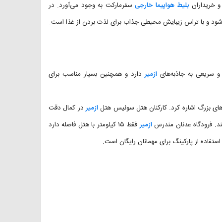
و خریداران
بلیط هواپیما خارجی
سفرمارکت به وجود می‌آورد. در
می‌شود و با تراس زیبایش محیطی جذاب برای لذت بردن از غذا است.
و سریعی به جاذبه‌های
ازمیر
دارد و همچنین بسیار مناسب برای
زهای بزرگ اشاره کرد. کارکنان هتل سوئیس هتل
ازمیر
در کمال دقت
ند. فرودگاه عدنان مندرس
ازمیر
فقط ۱۵ کیلومتر با هتل فاصله دارد
 استفاده از پارکینگ برای مهمانان رایگان است.