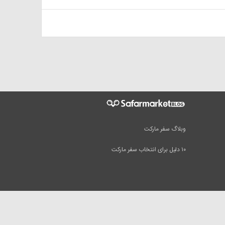
وبلاگ سفر مارکت
۱۰ دلیل برای انتخاب سفر مارکت