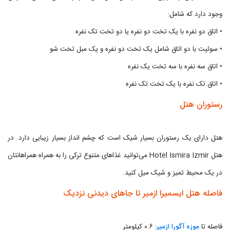
وجود دارد که شامل:
• اتاق دو نفره با یک تخت دو نفره یا دو تخت تک نفره
• سوئیت با دو اتاق شامل یک تخت دو نفره و یک مبل تخت شو
• اتاق سه نفره با سه تخت یک نفره
• اتاق تک نفره با یک تخت تک نفره
رستوران هتل
هتل دارای یک رستوران بسیار شیک است که چشم انداز بسیار زیبایی دارد. در
هتل Hotel Ismira Izmir می‌توانید غذاهای متنوع ترکی را به همراه همراهانتان
در یک محیط تمیز و شیک میل کنید.
فاصله هتل ایسمیرا ازمیر تا جاهای دیدنی نزدیک
فاصله تا
موزه آگورا ازمیر
: ۰.۶ کیلومتر