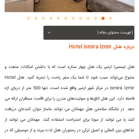
[ فهرست محتوای مقاله ]
+
درباره هتل Hotel Ismira Izmir
هتل ایسمیرا ازمیر یک هتل چهار ستاره است که با داشتن امکانات متعدد و
متنوع می‌تواند سبب شود تا شما یک سفر راحت را تجربه کنید. هتل Hotel
Ismira Izmir در مرکز شهر ازمیر واقع شده است، تنها 500 متر از دریای اژه
فاصله دارد. این هتل اتاق‌ها و سوئیت‌های مدرن را برای اقامت مسافران ارائه می
دهد. در باشگاه سلامتی هتل مهمانان می توانند ماساژ جوان کننده‌ای دریافت
کنند یا می توانند از سونا برای استراحت استفاده کنند. مهمانان می توانند از
غذاهای بین المللی و اصیل ترکی در رستوران هتل لذت ببرند و از موسیقی که در