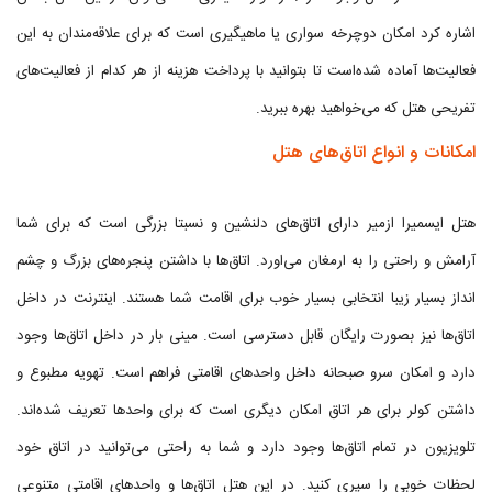
اشاره کرد امکان دوچرخه سواری یا ماهیگیری است که برای علاقه‌مندان به این
فعالیت‌ها آماده شده‌است تا بتوانید با پرداخت هزینه از هر کدام از فعالیت‌های
تفریحی هتل که می‌خواهید بهره ببرید.
امکانات و انواع اتاق‌های هتل
هتل ایسمیرا ازمیر دارای اتاق‌های دلنشین و نسبتا بزرگی است که برای شما
آرامش و راحتی را به ارمغان می‌اورد. اتاق‌ها با داشتن پنجره‌های بزرگ و چشم
انداز بسیار زیبا انتخابی بسیار خوب برای اقامت شما هستند. اینترنت در داخل
اتاق‌ها نیز بصورت رایگان قابل دسترسی است. مینی بار در داخل اتاق‌ها وجود
دارد و امکان سرو صبحانه داخل واحدهای اقامتی فراهم است. تهویه مطبوع و
داشتن کولر برای هر اتاق امکان دیگری است که برای واحدها تعریف شده‌اند.
تلویزیون در تمام اتاق‌ها وجود دارد و شما به راحتی می‌توانید در اتاق خود
لحظات خوبی را سپری کنید. در این هتل اتاق‌ها و واحدهای اقامتی متنوعی