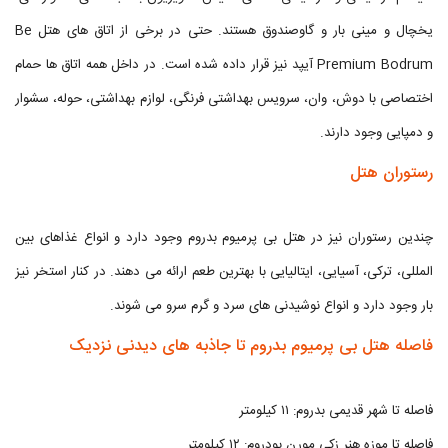
یخچال و مینی بار و گاوصندوق هستند. حتی در برخی از اتاق های هتل Be
Premium Bodrum آیپد نیز قرار داده شده است. در داخل همه اتاق ها حمام
اختصاصی با دوش، وان، سرویس بهداشتی فرنگی، لوازم بهداشتی، حوله، سشوار
و دمپایی وجود دارند.
رستوران هتل
چندین رستوران نیز در هتل بی پرمیوم بدروم وجود دارد و انواع غذاهای بین
المللی، ترکی، آسیایی، ایتالیایی با بهترین طعم ارائه می دهند. در کنار استخر نیز
بار وجود دارد و انواع نوشیدنی های سرد و گرم سرو می شوند.
فاصله هتل بی پرمیوم بدروم تا جاذبه های دیدنی نزدیک
فاصله تا شهر قدیمی بدروم: ۱۱ کیلومتر
فاصله تا موزه هنر زکی مورن بودروم: ۱۲ کیلومتر