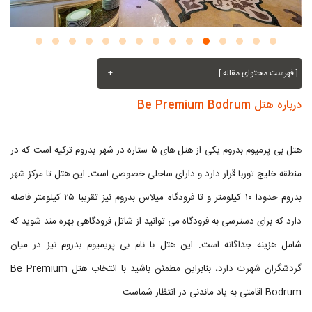
[ فهرست محتوای مقاله ]
+
درباره هتل Be Premium Bodrum
هتل بی پرمیوم بدروم یکی از هتل های ۵ ستاره در شهر بدروم ترکیه است که در
منطقه خلیج توربا قرار دارد و دارای ساحلی خصوصی است. این هتل تا مرکز شهر
بدروم حدودا ۱۰ کیلومتر و تا فرودگاه میلاس بدروم نیز تقریبا ۲۵ کیلومتر فاصله
دارد که برای دسترسی به فرودگاه می توانید از شاتل فرودگاهی بهره مند شوید که
شامل هزینه جداگانه است. این هتل با نام بی پریمیوم بدروم نیز در میان
گردشگران شهرت دارد، بنابراین مطمئن باشید با انتخاب هتل Be Premium
Bodrum اقامتی به یاد ماندنی در انتظار شماست.