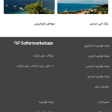
پارک آبی دیدیم
سواحل مارماریس
بلیط هواپیما استانبول
وبلاگ سفر مارکت
بلیط هواپیما چارتر
۱۰ دلیل برای انتخاب سفر مارکت
بلیط هواپیما خارجی
بلیط هواپیما تورنتو
راهنمای سفر
سفرمارکت
بلیط هواپیما