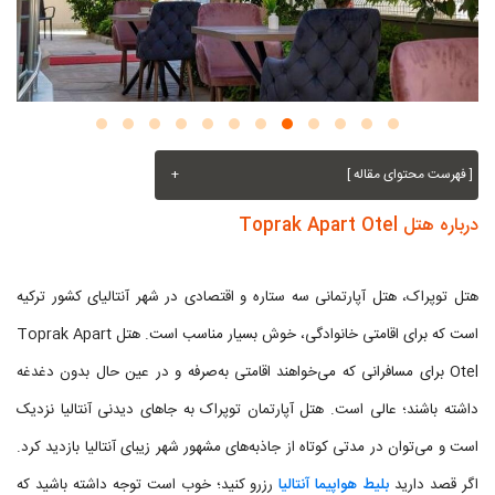
[ فهرست محتوای مقاله ]
+
درباره هتل Toprak Apart Otel
هتل توپراک، هتل آپارتمانی سه ستاره و اقتصادی در شهر آنتالیای کشور ترکیه
است که برای اقامتی خانوادگی، خوش بسیار مناسب است. هتل Toprak Apart
Otel برای مسافرانی که می‌خواهند اقامتی به‌صرفه و در عین‌ حال بدون دغدغه
داشته باشند؛ عالی است. هتل آپارتمان توپراک به جاهای دیدنی آنتالیا نزدیک
است و می‌توان در مدتی کوتاه از جاذبه‌های مشهور شهر زیبای آنتالیا بازدید کرد.
اگر قصد دارید
بلیط هواپیما آنتالیا
رزرو کنید؛ خوب است توجه داشته باشید که