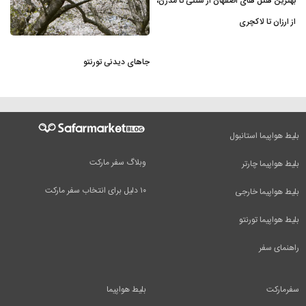
بهترین هتل های اصفهان از سنتی تا مدرن،
از ارزان تا لاکچری
جاهای دیدنی تورنتو
بلیط هواپیما استانبول
وبلاگ سفر مارکت
بلیط هواپیما چارتر
۱۰ دلیل برای انتخاب سفر مارکت
بلیط هواپیما خارجی
بلیط هواپیما تورنتو
راهنمای سفر
سفرمارکت
بلیط هواپیما