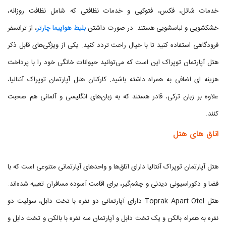
خدمات شاتل،‌ فکس، فتوکپی و خدمات نظافتی که شامل نظافت روزانه،
خشکشویی و لباسشویی هستند. در صورت داشتن
بلیط هواپیما چارتر
، از ترانسفر
فرودگاهی استفاده کنید تا با خیال راحت تردد کنید. یکی از ویژگی‌های قابل ذکر
هتل آپارتمان توپراک این است که می‌توانید حیوانات خانگی خود را با پرداخت
هزینه ای اضافی به همراه داشته باشید. کارکنان هتل ‌آپارتمان توپراک آنتالیا،
علاوه بر زبان ترکی، قادر هستند که به زبان‌های انگلیسی و آلمانی هم صحبت
کنند.
اتاق های هتل
هتل آپارتمان توپراک آنتالیا دارای اتاق‌ها و واحدهای آپارتمانی متنوعی است که با
فضا و دکوراسیونی دیدنی و چشم‌گیر، برای اقامت آسوده مسافران تعبیه شده‌اند.
هتل Toprak Apart Otel دارای آپارتمانی دو نفره با تخت دابل، سوئیت دو
نفره به همراه بالکن و یک تخت دابل و آپارتمان سه نفره با بالکن و تخت دابل و