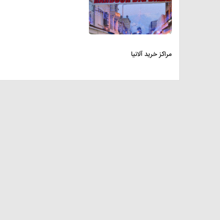
مراکز خرید آلانیا