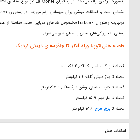
به‌صورت بوفه‌ای ارائه می‌دهد. در 
درنهایت رستوران Turkuazمخصوص غذاهای دریایی است، م
بستنی یا خوراکی‌های سنتی و محلی سرو می‌شود.
فاصله هتل اتوپیا ورلد آلانیا تا جاذبه‌های دیدنی نزدیک
فاصله تا پارک ساحلی کوناک: ۱.۴ کیلومتر
فاصله تا پلاژ سیتی گلف: ۱.۹ کیلومتر
فاصله تا کلوب ساحلی اوشن کارگیجاک: ۲.۲ کیلومتر
فاصله تا غار دیم: ۱۵.۹ کیلومتر
فاصله تا
برج سرخ
: ۱۷.۶ کیلومتر
امکانات هتل