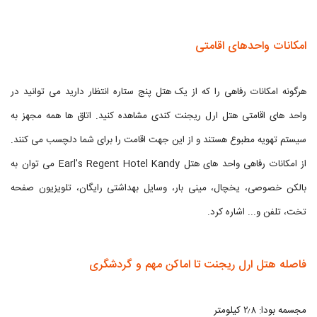
امکانات واحدهای اقامتی
هرگونه امکانات رفاهی را که از یک هتل پنج ستاره انتظار دارید می توانید در
واحد های اقامتی هتل ارل ریجنت کندی مشاهده کنید. اتاق ها همه مجهز به
سیستم تهویه مطبوع هستند و از این جهت اقامت را برای شما دلچسب می کنند.
از امکانات رفاهی واحد های هتل Earl's Regent Hotel Kandy می توان به
بالکن خصوصی، یخچال، مینی بار، وسایل بهداشتی رایگان، تلویزیون صفحه
تخت، تلفن و... اشاره کرد.
فاصله هتل ارل ریجنت تا اماکن مهم و گردشگری
مجسمه بودا: ۲٫۸ کیلومتر