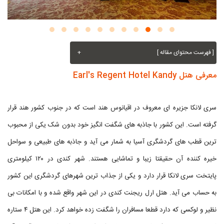
[ فهرست محتوای مقاله ]
+
معرفی هتل Earl's Regent Hotel Kandy
سری لانکا جزیره ای معروف در اقیانوس هند است که در جنوب کشور هند قرار
گرفته است. این کشور با جاذبه های شگفت انگیز خود بدون شک یکی از محبوب
ترین قطب های گردشگری آسیا به شمار می آید و جاذبه های طبیعی و سواحل
خیره کننده آن حقیقتا زیبا و تماشایی هستند. شهر کندی در ۱۲۰ کیلومتری
پایتخت سری لانکا قرار دارد و یکی از جذاب ترین شهرهای گردشگری این کشور
به حساب می آید. هتل ارل ریجنت کندی در این شهر واقع شده و با امکانات بی
نظیر و لوکسی که دارد قطعا مسافران را شگفت زده خواهد کرد. این هتل ۴ ستاره