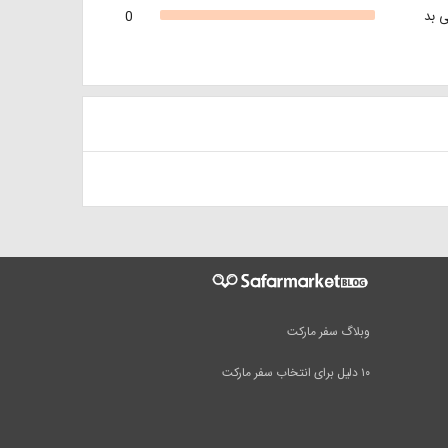
 بد
0
وبلاگ سفر مارکت
۱۰ دلیل برای انتخاب سفر مارکت