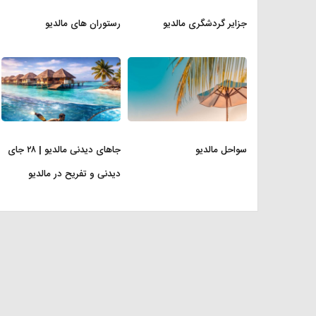
جزایر گردشگری مالدیو
رستوران های مالدیو
سواحل مالدیو
جاهای دیدنی مالدیو | ۲۸ جای
دیدنی و تفریح در مالدیو