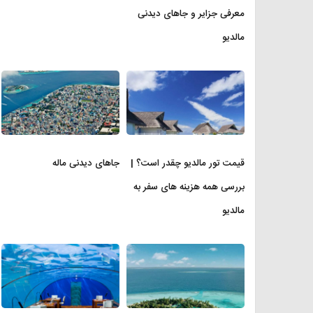
معرفی جزایر و جاهای دیدنی
مالدیو
قیمت تور مالدیو چقدر است؟ |
جاهای دیدنی ماله
بررسی همه هزینه های سفر به
مالدیو